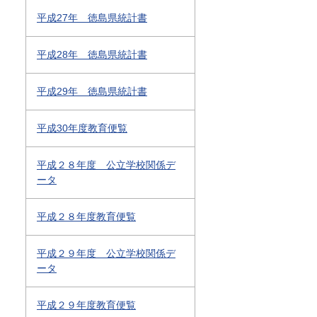
平成27年 徳島県統計書
平成28年 徳島県統計書
平成29年 徳島県統計書
平成30年度教育便覧
平成２８年度 公立学校関係デ
ータ
平成２８年度教育便覧
平成２９年度 公立学校関係デ
ータ
平成２９年度教育便覧