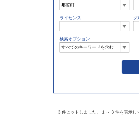
ライセンス
グ
検索オプション
3
件ヒットしました。
1
～
3
件を表示し