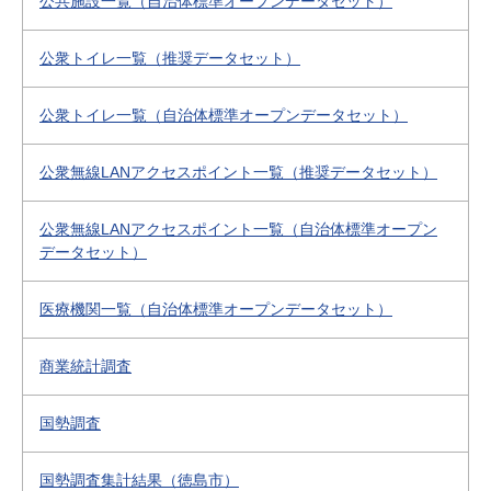
公共施設一覧（自治体標準オープンデータセット）
公衆トイレ一覧（推奨データセット）
公衆トイレ一覧（自治体標準オープンデータセット）
公衆無線LANアクセスポイント一覧（推奨データセット）
公衆無線LANアクセスポイント一覧（自治体標準オープン
データセット）
医療機関一覧（自治体標準オープンデータセット）
商業統計調査
国勢調査
国勢調査集計結果（徳島市）