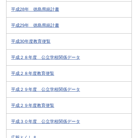
平成28年 徳島県統計書
平成29年 徳島県統計書
平成30年度教育便覧
平成２８年度 公立学校関係データ
平成２８年度教育便覧
平成２９年度 公立学校関係データ
平成２９年度教育便覧
平成３０年度 公立学校関係データ
広報とくしま