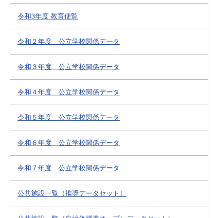
令和3年度 教育便覧
令和２年度 公立学校関係データ
令和３年度 公立学校関係データ
令和４年度 公立学校関係データ
令和５年度 公立学校関係データ
令和６年度 公立学校関係データ
令和７年度 公立学校関係データ
公共施設一覧（推奨データセット）