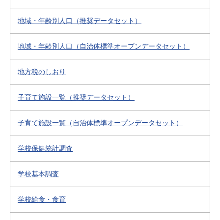
地域・年齢別人口（推奨データセット）
地域・年齢別人口（自治体標準オープンデータセット）
地方税のしおり
子育て施設一覧（推奨データセット）
子育て施設一覧（自治体標準オープンデータセット）
学校保健統計調査
学校基本調査
学校給食・食育