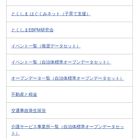
とくしま はぐくみネット（子育て支援）
とくしまEBPM研究会
イベント一覧（推奨データセット）
イベント一覧（自治体標準オープンデータセット）
オープンデータ一覧（自治体標準オープンデータセット）
不動産と税金
交通事故発生状況
介護サービス事業所一覧（自治体標準オープンデータセッ
ト）