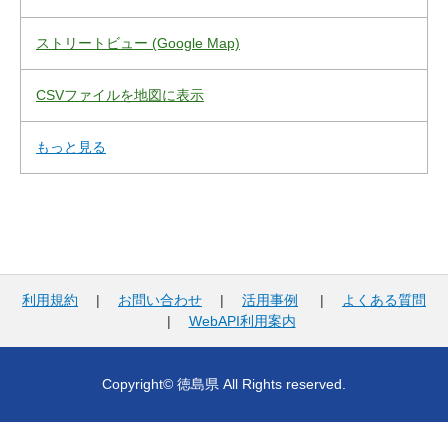
ストリートビュー (Google Map)
CSVファイルを地図に表示
もっと見る
利用規約
|
お問い合わせ
|
活用事例
|
よくある質問
|
WebAPI利用案内
Copyright© 徳島県 All Rights reserved.