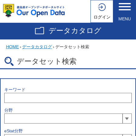
ログイン
MENU
データカタログ
HOME
›
データカタログ
›
データセット検索
データセット検索
キーワード
分野
eStat分野