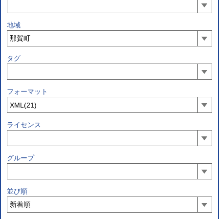
地域
タグ
フォーマット
ライセンス
グループ
並び順