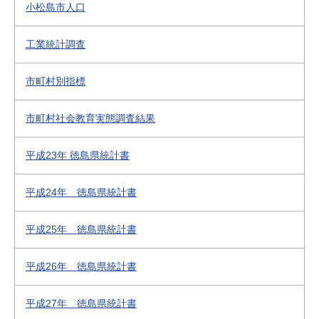
小松島市人口
工業統計調査
市町村別指標
市町村社会教育実態調査結果
平成23年 徳島県統計書
平成24年 徳島県統計書
平成25年 徳島県統計書
平成26年 徳島県統計書
平成27年 徳島県統計書