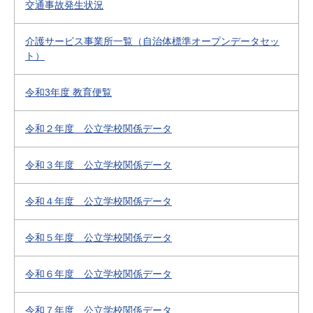
交通事故発生状況
介護サービス事業所一覧（自治体標準オープンデータセッ
ト）
令和3年度 教育便覧
令和２年度 公立学校関係データ
令和３年度 公立学校関係データ
令和４年度 公立学校関係データ
令和５年度 公立学校関係データ
令和６年度 公立学校関係データ
令和７年度 公立学校関係データ