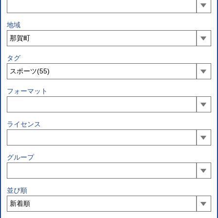
地域
タグ
フォーマット
ライセンス
グループ
並び順