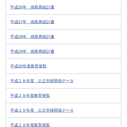
平成26年 徳島県統計書
平成27年 徳島県統計書
平成28年 徳島県統計書
平成29年 徳島県統計書
平成30年度教育便覧
平成２８年度 公立学校関係データ
平成２８年度教育便覧
平成２９年度 公立学校関係データ
平成２９年度教育便覧