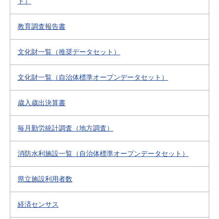
ト）
教育調査報告書
文化財一覧（推奨データセット）
文化財一覧（自治体標準オープンデータセット）
歳入歳出決算書
毎月勤労統計調査（地方調査）
消防水利施設一覧（自治体標準オープンデータセット）
県立施設利用者数
経済センサス