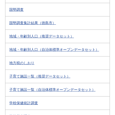
国勢調査
国勢調査集計結果（徳島市）
地域・年齢別人口（推奨データセット）
地域・年齢別人口（自治体標準オープンデータセット）
地方税のしおり
子育て施設一覧（推奨データセット）
子育て施設一覧（自治体標準オープンデータセット）
学校保健統計調査