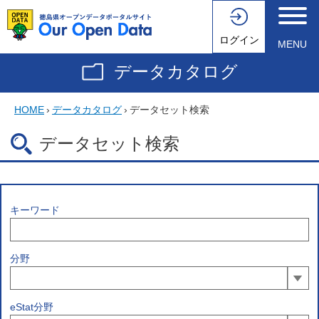
ログイン
MENU
データカタログ
HOME
›
データカタログ
›
データセット検索
データセット検索
キーワード
分野
eStat分野