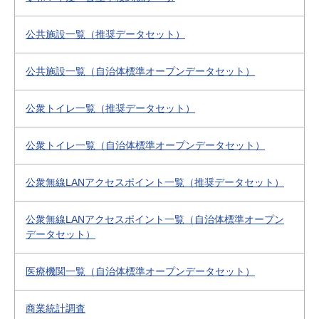
公共施設一覧（推奨データセット）
公共施設一覧（自治体標準オープンデータセット）
公衆トイレ一覧（推奨データセット）
公衆トイレ一覧（自治体標準オープンデータセット）
公衆無線LANアクセスポイント一覧（推奨データセット）
公衆無線LANアクセスポイント一覧（自治体標準オープン
データセット）
医療機関一覧（自治体標準オープンデータセット）
商業統計調査