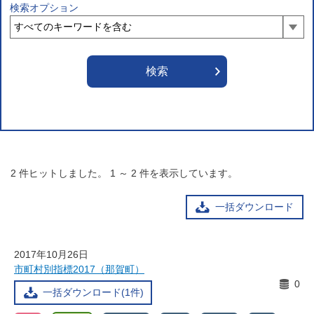
検索オプション
2
件ヒットしました。
1
～
2
件を表示しています。
一括ダウンロード
2017年10月26日
市町村別指標2017（那賀町）
0
一括ダウンロード(1件)