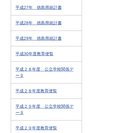
平成27年 徳島県統計書
平成28年 徳島県統計書
平成29年 徳島県統計書
平成30年度教育便覧
平成２８年度 公立学校関係デ
ータ
平成２８年度教育便覧
平成２９年度 公立学校関係デ
ータ
平成２９年度教育便覧