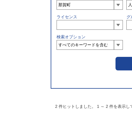
ライセンス
グ
検索オプション
2
件ヒットしました。
1
～
2
件を表示し