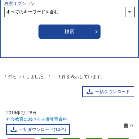
検索オプション
1
件ヒットしました。
1
～
1
件を表示しています。
一括ダウンロード
2019年2月28日
社会教育における人権教育資料
0
一括ダウンロード(10件)