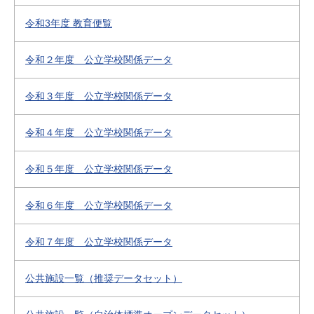
令和3年度 教育便覧
令和２年度 公立学校関係データ
令和３年度 公立学校関係データ
令和４年度 公立学校関係データ
令和５年度 公立学校関係データ
令和６年度 公立学校関係データ
令和７年度 公立学校関係データ
公共施設一覧（推奨データセット）