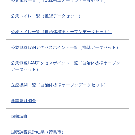
公共施設一覧（自治体標準オープンデータセット）
公衆トイレ一覧（推奨データセット）
公衆トイレ一覧（自治体標準オープンデータセット）
公衆無線LANアクセスポイント一覧（推奨データセット）
公衆無線LANアクセスポイント一覧（自治体標準オープン
データセット）
医療機関一覧（自治体標準オープンデータセット）
商業統計調査
国勢調査
国勢調査集計結果（徳島市）