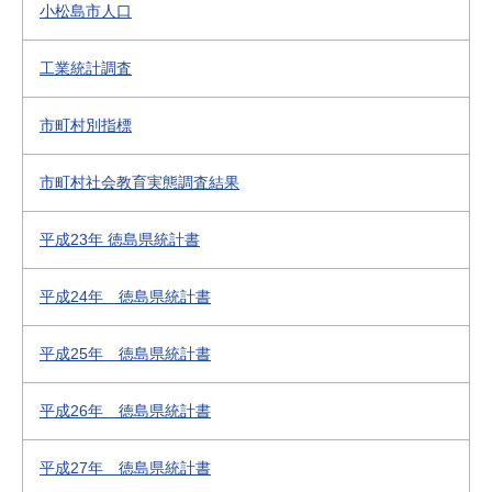
小松島市人口
工業統計調査
市町村別指標
市町村社会教育実態調査結果
平成23年 徳島県統計書
平成24年 徳島県統計書
平成25年 徳島県統計書
平成26年 徳島県統計書
平成27年 徳島県統計書