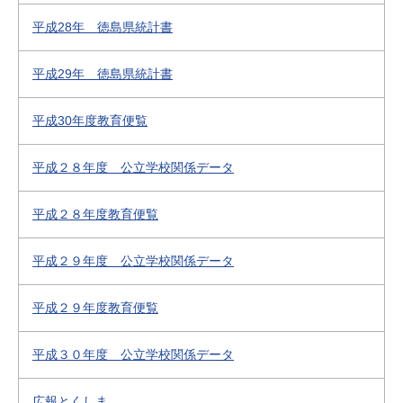
平成28年 徳島県統計書
平成29年 徳島県統計書
平成30年度教育便覧
平成２８年度 公立学校関係データ
平成２８年度教育便覧
平成２９年度 公立学校関係データ
平成２９年度教育便覧
平成３０年度 公立学校関係データ
広報とくしま