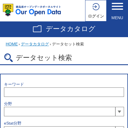
ログイン
MENU
データカタログ
HOME
›
データカタログ
›
データセット検索
データセット検索
キーワード
分野
eStat分野