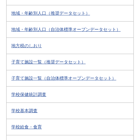
地域・年齢別人口（推奨データセット）
地域・年齢別人口（自治体標準オープンデータセット）
地方税のしおり
子育て施設一覧（推奨データセット）
子育て施設一覧（自治体標準オープンデータセット）
学校保健統計調査
学校基本調査
学校給食・食育