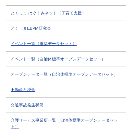
とくしま はぐくみネット（子育て支援）
とくしまEBPM研究会
イベント一覧（推奨データセット）
イベント一覧（自治体標準オープンデータセット）
オープンデータ一覧（自治体標準オープンデータセット）
不動産と税金
交通事故発生状況
介護サービス事業所一覧（自治体標準オープンデータセッ
ト）