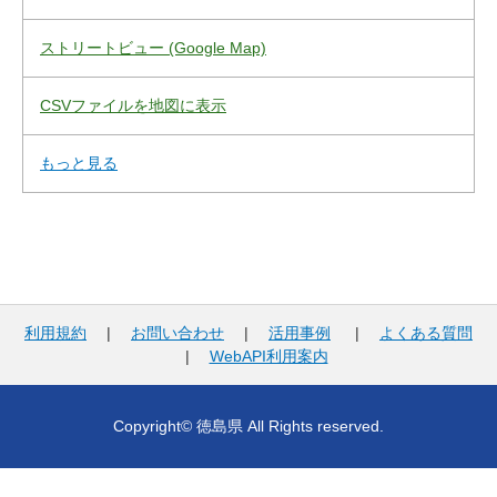
ストリートビュー (Google Map)
CSVファイルを地図に表示
もっと見る
利用規約
|
お問い合わせ
|
活用事例
|
よくある質問
|
WebAPI利用案内
Copyright© 徳島県 All Rights reserved.