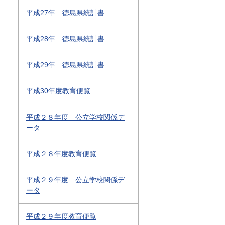
平成27年 徳島県統計書
平成28年 徳島県統計書
平成29年 徳島県統計書
平成30年度教育便覧
平成２８年度 公立学校関係デ
ータ
平成２８年度教育便覧
平成２９年度 公立学校関係デ
ータ
平成２９年度教育便覧