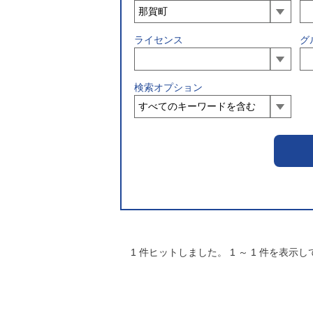
ライセンス
グ
検索オプション
1
件ヒットしました。
1
～
1
件を表示し