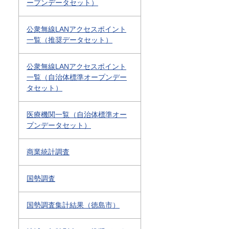
ープンデータセット）
公衆無線LANアクセスポイント
一覧（推奨データセット）
公衆無線LANアクセスポイント
一覧（自治体標準オープンデー
タセット）
医療機関一覧（自治体標準オー
プンデータセット）
商業統計調査
国勢調査
国勢調査集計結果（徳島市）