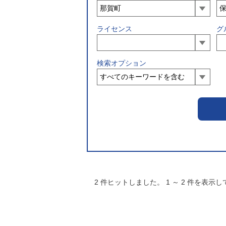
ライセンス
グ
検索オプション
2
件ヒットしました。
1
～
2
件を表示し