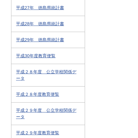
平成27年 徳島県統計書
平成28年 徳島県統計書
平成29年 徳島県統計書
平成30年度教育便覧
平成２８年度 公立学校関係デ
ータ
平成２８年度教育便覧
平成２９年度 公立学校関係デ
ータ
平成２９年度教育便覧