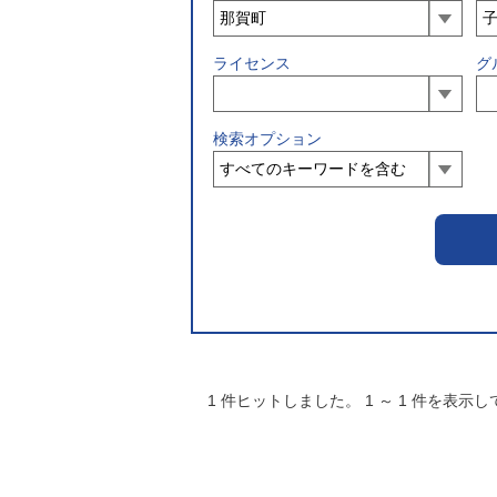
ライセンス
グ
検索オプション
1
件ヒットしました。
1
～
1
件を表示し