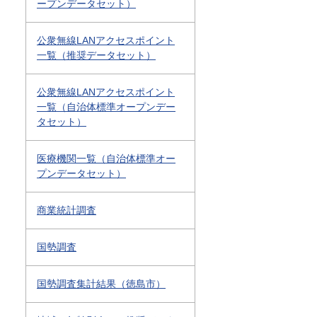
ープンデータセット）
公衆無線LANアクセスポイント
一覧（推奨データセット）
公衆無線LANアクセスポイント
一覧（自治体標準オープンデー
タセット）
医療機関一覧（自治体標準オー
プンデータセット）
商業統計調査
国勢調査
国勢調査集計結果（徳島市）