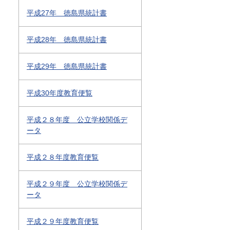
平成27年 徳島県統計書
平成28年 徳島県統計書
平成29年 徳島県統計書
平成30年度教育便覧
平成２８年度 公立学校関係デ
ータ
平成２８年度教育便覧
平成２９年度 公立学校関係デ
ータ
平成２９年度教育便覧