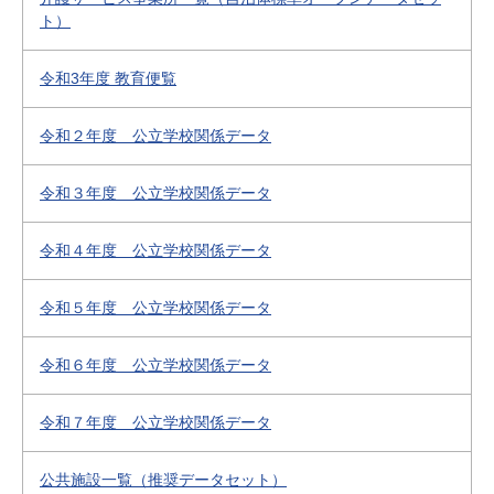
ト）
令和3年度 教育便覧
令和２年度 公立学校関係データ
令和３年度 公立学校関係データ
令和４年度 公立学校関係データ
令和５年度 公立学校関係データ
令和６年度 公立学校関係データ
令和７年度 公立学校関係データ
公共施設一覧（推奨データセット）