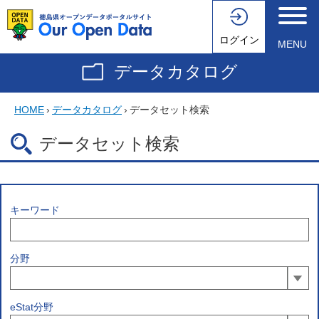
ログイン
MENU
データカタログ
HOME
›
データカタログ
›
データセット検索
データセット検索
キーワード
分野
eStat分野