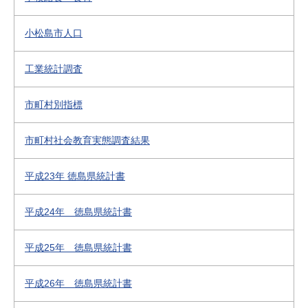
小松島市人口
工業統計調査
市町村別指標
市町村社会教育実態調査結果
平成23年 徳島県統計書
平成24年 徳島県統計書
平成25年 徳島県統計書
平成26年 徳島県統計書