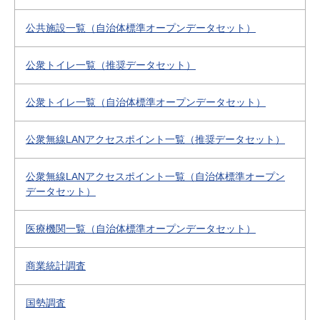
公共施設一覧（自治体標準オープンデータセット）
公衆トイレ一覧（推奨データセット）
公衆トイレ一覧（自治体標準オープンデータセット）
公衆無線LANアクセスポイント一覧（推奨データセット）
公衆無線LANアクセスポイント一覧（自治体標準オープン
データセット）
医療機関一覧（自治体標準オープンデータセット）
商業統計調査
国勢調査