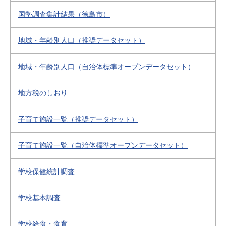
国勢調査集計結果（徳島市）
地域・年齢別人口（推奨データセット）
地域・年齢別人口（自治体標準オープンデータセット）
地方税のしおり
子育て施設一覧（推奨データセット）
子育て施設一覧（自治体標準オープンデータセット）
学校保健統計調査
学校基本調査
学校給食・食育