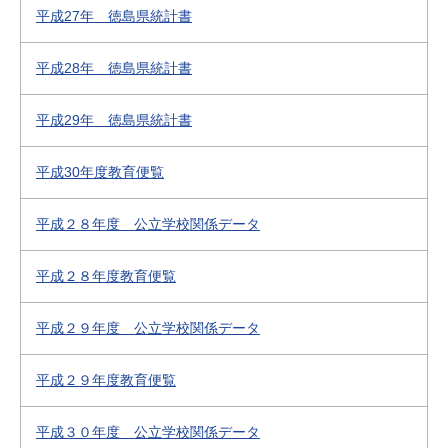
平成27年 徳島県統計書
平成28年 徳島県統計書
平成29年 徳島県統計書
平成30年度教育便覧
平成２８年度 公立学校関係データ
平成２８年度教育便覧
平成２９年度 公立学校関係データ
平成２９年度教育便覧
平成３０年度 公立学校関係データ