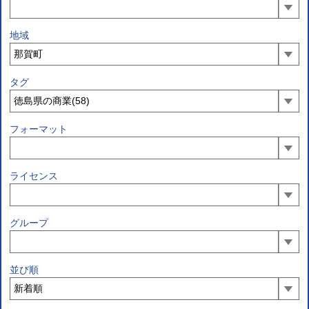
地域
タグ
フォーマット
ライセンス
グループ
並び順