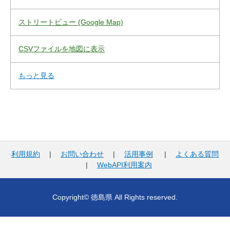
ストリートビュー (Google Map)
CSVファイルを地図に表示
もっと見る
利用規約
|
お問い合わせ
|
活用事例
|
よくある質問
|
WebAPI利用案内
Copyright© 徳島県 All Rights reserved.