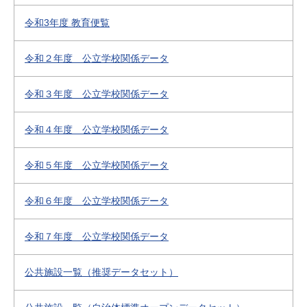
令和3年度 教育便覧
令和２年度 公立学校関係データ
令和３年度 公立学校関係データ
令和４年度 公立学校関係データ
令和５年度 公立学校関係データ
令和６年度 公立学校関係データ
令和７年度 公立学校関係データ
公共施設一覧（推奨データセット）