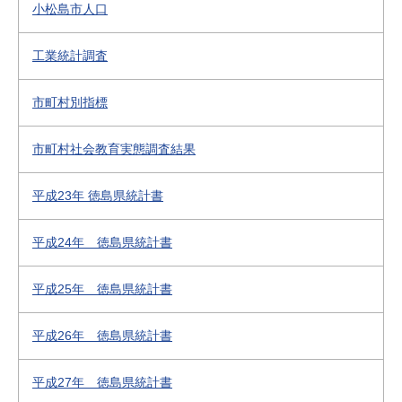
小松島市人口
工業統計調査
市町村別指標
市町村社会教育実態調査結果
平成23年 徳島県統計書
平成24年 徳島県統計書
平成25年 徳島県統計書
平成26年 徳島県統計書
平成27年 徳島県統計書