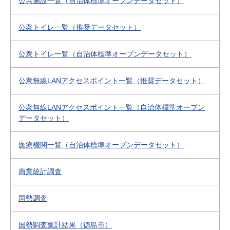
公共施設一覧（自治体標準オープンデータセット）
公衆トイレ一覧（推奨データセット）
公衆トイレ一覧（自治体標準オープンデータセット）
公衆無線LANアクセスポイント一覧（推奨データセット）
公衆無線LANアクセスポイント一覧（自治体標準オープン
データセット）
医療機関一覧（自治体標準オープンデータセット）
商業統計調査
国勢調査
国勢調査集計結果（徳島市）