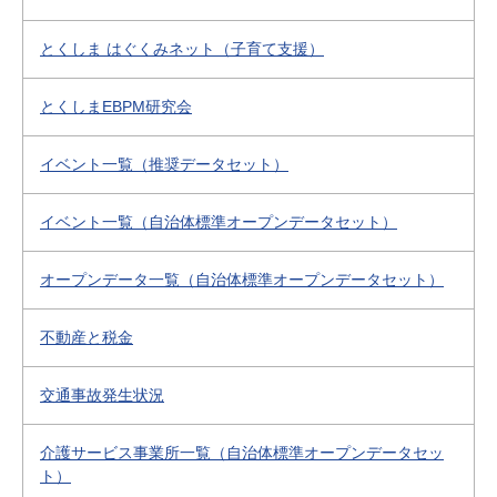
とくしま はぐくみネット（子育て支援）
とくしまEBPM研究会
イベント一覧（推奨データセット）
イベント一覧（自治体標準オープンデータセット）
オープンデータ一覧（自治体標準オープンデータセット）
不動産と税金
交通事故発生状況
介護サービス事業所一覧（自治体標準オープンデータセッ
ト）