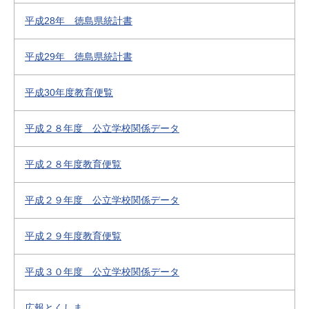
平成28年 徳島県統計書
平成29年 徳島県統計書
平成30年度教育便覧
平成２８年度 公立学校関係データ
平成２８年度教育便覧
平成２９年度 公立学校関係データ
平成２９年度教育便覧
平成３０年度 公立学校関係データ
広報とくしま