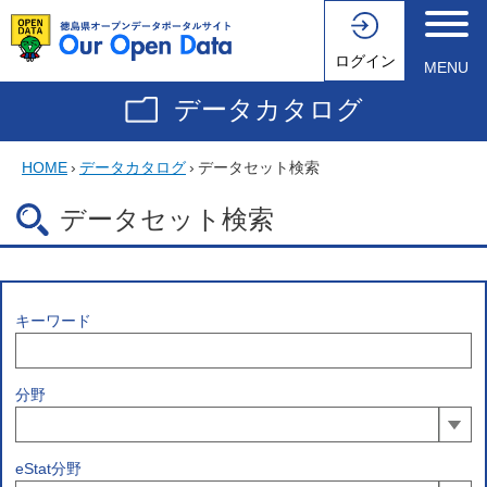
ログイン
MENU
データカタログ
HOME
›
データカタログ
›
データセット検索
データセット検索
キーワード
分野
eStat分野