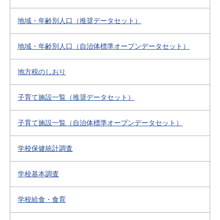
地域・年齢別人口（推奨データセット）
地域・年齢別人口（自治体標準オープンデータセット）
地方税のしおり
子育て施設一覧（推奨データセット）
子育て施設一覧（自治体標準オープンデータセット）
学校保健統計調査
学校基本調査
学校給食・食育