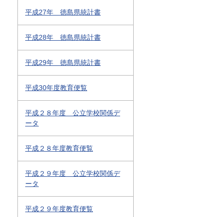
平成27年 徳島県統計書
平成28年 徳島県統計書
平成29年 徳島県統計書
平成30年度教育便覧
平成２８年度 公立学校関係デ
ータ
平成２８年度教育便覧
平成２９年度 公立学校関係デ
ータ
平成２９年度教育便覧