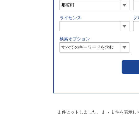
ライセンス
グ
検索オプション
1
件ヒットしました。
1
～
1
件を表示し