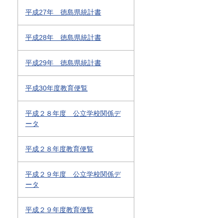
平成27年 徳島県統計書
平成28年 徳島県統計書
平成29年 徳島県統計書
平成30年度教育便覧
平成２８年度 公立学校関係デ
ータ
平成２８年度教育便覧
平成２９年度 公立学校関係デ
ータ
平成２９年度教育便覧