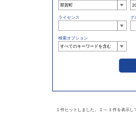
ライセンス
グ
検索オプション
1
件ヒットしました。
1
～
1
件を表示し