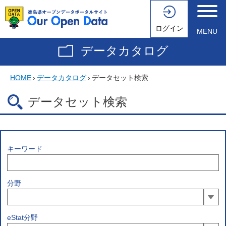
ログイン
MENU
データカタログ
HOME
›
データカタログ
›
データセット検索
データセット検索
キーワード
分野
eStat分野