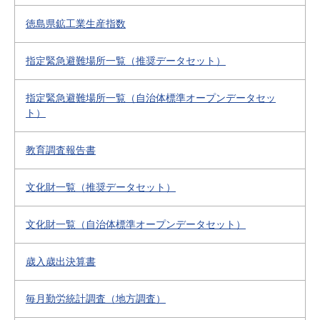
徳島県鉱工業生産指数
指定緊急避難場所一覧（推奨データセット）
指定緊急避難場所一覧（自治体標準オープンデータセッ
ト）
教育調査報告書
文化財一覧（推奨データセット）
文化財一覧（自治体標準オープンデータセット）
歳入歳出決算書
毎月勤労統計調査（地方調査）