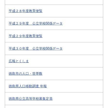
平成２８年度教育便覧
平成２９年度 公立学校関係データ
平成２９年度教育便覧
平成３０年度 公立学校関係データ
広報とくしま
徳島市の人口・世帯数
徳島県人口移動調査 年報
徳島県公立高等学校募集定員