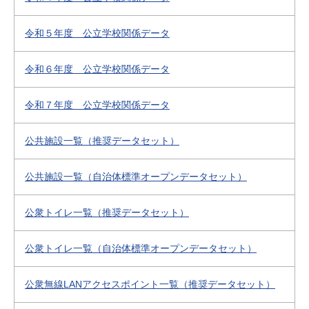
令和５年度 公立学校関係データ
令和６年度 公立学校関係データ
令和７年度 公立学校関係データ
公共施設一覧（推奨データセット）
公共施設一覧（自治体標準オープンデータセット）
公衆トイレ一覧（推奨データセット）
公衆トイレ一覧（自治体標準オープンデータセット）
公衆無線LANアクセスポイント一覧（推奨データセット）