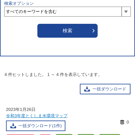
検索オプション
4
件ヒットしました。
1
～
4
件を表示しています。
一括ダウンロード
2023年1月26日
令和3年度とくしま水環境マップ
0
一括ダウンロード(1件)