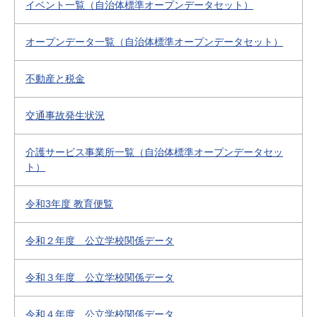
イベント一覧（自治体標準オープンデータセット）
オープンデータ一覧（自治体標準オープンデータセット）
不動産と税金
交通事故発生状況
介護サービス事業所一覧（自治体標準オープンデータセッ
ト）
令和3年度 教育便覧
令和２年度 公立学校関係データ
令和３年度 公立学校関係データ
令和４年度 公立学校関係データ