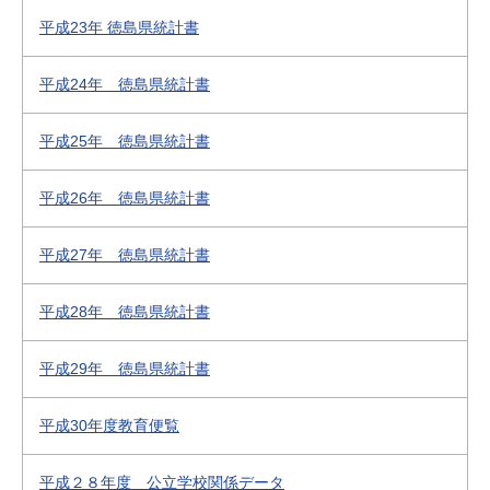
平成23年 徳島県統計書
平成24年 徳島県統計書
平成25年 徳島県統計書
平成26年 徳島県統計書
平成27年 徳島県統計書
平成28年 徳島県統計書
平成29年 徳島県統計書
平成30年度教育便覧
平成２８年度 公立学校関係データ