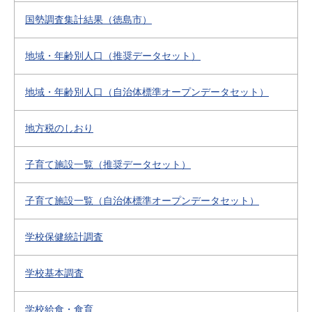
国勢調査集計結果（徳島市）
地域・年齢別人口（推奨データセット）
地域・年齢別人口（自治体標準オープンデータセット）
地方税のしおり
子育て施設一覧（推奨データセット）
子育て施設一覧（自治体標準オープンデータセット）
学校保健統計調査
学校基本調査
学校給食・食育