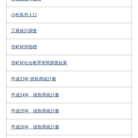
小松島市人口
工業統計調査
市町村別指標
市町村社会教育実態調査結果
平成23年 徳島県統計書
平成24年 徳島県統計書
平成25年 徳島県統計書
平成26年 徳島県統計書