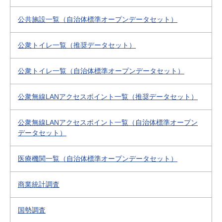
公共施設一覧（自治体標準オープンデータセット）
公衆トイレ一覧（推奨データセット）
公衆トイレ一覧（自治体標準オープンデータセット）
公衆無線LANアクセスポイント一覧（推奨データセット）
公衆無線LANアクセスポイント一覧（自治体標準オープン
データセット）
医療機関一覧（自治体標準オープンデータセット）
商業統計調査
国勢調査