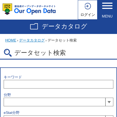
ログイン
MENU
データカタログ
HOME
›
データカタログ
›
データセット検索
データセット検索
キーワード
分野
eStat分野