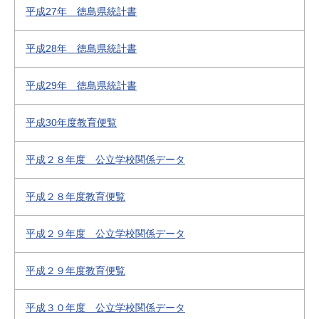
平成27年 徳島県統計書
平成28年 徳島県統計書
平成29年 徳島県統計書
平成30年度教育便覧
平成２８年度 公立学校関係データ
平成２８年度教育便覧
平成２９年度 公立学校関係データ
平成２９年度教育便覧
平成３０年度 公立学校関係データ