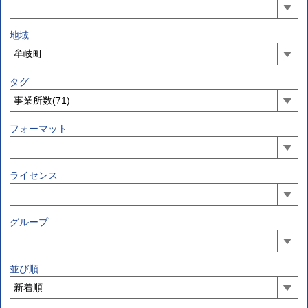
地域
タグ
フォーマット
ライセンス
グループ
並び順