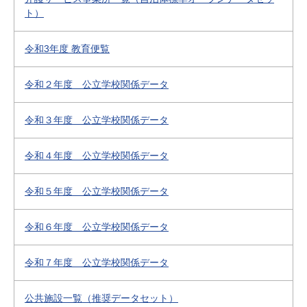
ト）
令和3年度 教育便覧
令和２年度 公立学校関係データ
令和３年度 公立学校関係データ
令和４年度 公立学校関係データ
令和５年度 公立学校関係データ
令和６年度 公立学校関係データ
令和７年度 公立学校関係データ
公共施設一覧（推奨データセット）