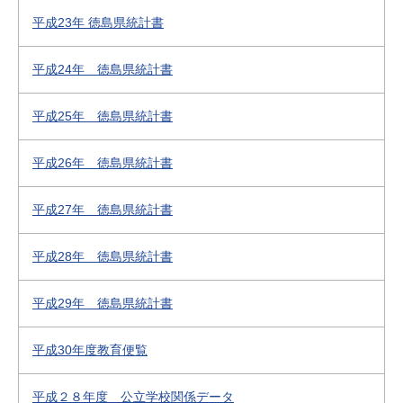
平成23年 徳島県統計書
平成24年 徳島県統計書
平成25年 徳島県統計書
平成26年 徳島県統計書
平成27年 徳島県統計書
平成28年 徳島県統計書
平成29年 徳島県統計書
平成30年度教育便覧
平成２８年度 公立学校関係データ