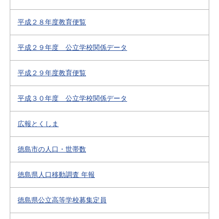
平成２８年度教育便覧
平成２９年度 公立学校関係データ
平成２９年度教育便覧
平成３０年度 公立学校関係データ
広報とくしま
徳島市の人口・世帯数
徳島県人口移動調査 年報
徳島県公立高等学校募集定員