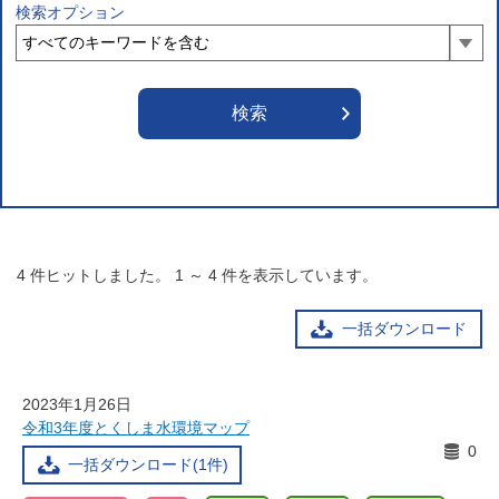
検索オプション
4
件ヒットしました。
1
～
4
件を表示しています。
一括ダウンロード
2023年1月26日
令和3年度とくしま水環境マップ
0
一括ダウンロード(1件)