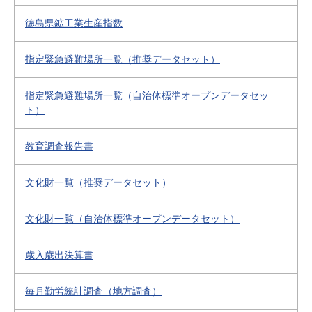
徳島県鉱工業生産指数
指定緊急避難場所一覧（推奨データセット）
指定緊急避難場所一覧（自治体標準オープンデータセッ
ト）
教育調査報告書
文化財一覧（推奨データセット）
文化財一覧（自治体標準オープンデータセット）
歳入歳出決算書
毎月勤労統計調査（地方調査）