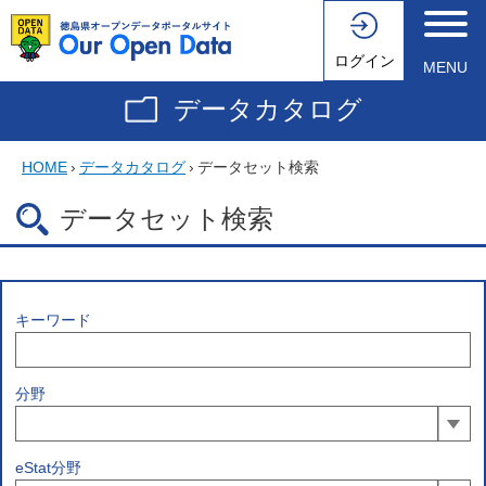
ログイン
MENU
データカタログ
HOME
›
データカタログ
›
データセット検索
データセット検索
キーワード
分野
eStat分野