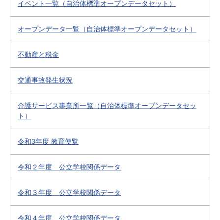
イベント一覧（自治体標準オープンデータセット）
オープンデータ一覧（自治体標準オープンデータセット）
不動産と税金
交通事故発生状況
介護サービス事業所一覧（自治体標準オープンデータセッ
ト）
令和3年度 教育便覧
令和２年度 公立学校関係データ
令和３年度 公立学校関係データ
令和４年度 公立学校関係データ