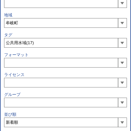
地域
タグ
フォーマット
ライセンス
グループ
並び順