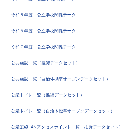
令和５年度 公立学校関係データ
令和６年度 公立学校関係データ
令和７年度 公立学校関係データ
公共施設一覧（推奨データセット）
公共施設一覧（自治体標準オープンデータセット）
公衆トイレ一覧（推奨データセット）
公衆トイレ一覧（自治体標準オープンデータセット）
公衆無線LANアクセスポイント一覧（推奨データセット）