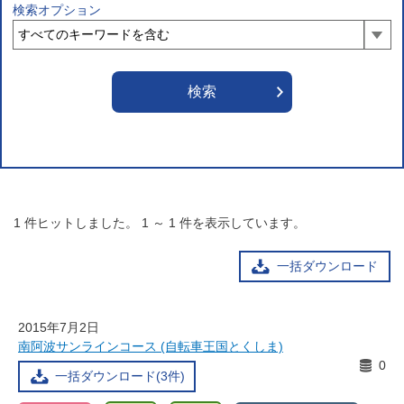
検索オプション
1
件ヒットしました。
1
～
1
件を表示しています。
一括ダウンロード
2015年7月2日
南阿波サンラインコース (自転車王国とくしま)
0
一括ダウンロード(3件)