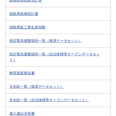
徳島県県民経済計算
徳島県税務統計書
徳島県鉱工業生産指数
指定緊急避難場所一覧（推奨データセット）
指定緊急避難場所一覧（自治体標準オープンデータセッ
ト）
教育調査報告書
文化財一覧（推奨データセット）
文化財一覧（自治体標準オープンデータセット）
歳入歳出決算書