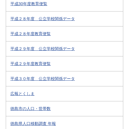
平成30年度教育便覧
平成２８年度 公立学校関係データ
平成２８年度教育便覧
平成２９年度 公立学校関係データ
平成２９年度教育便覧
平成３０年度 公立学校関係データ
広報とくしま
徳島市の人口・世帯数
徳島県人口移動調査 年報