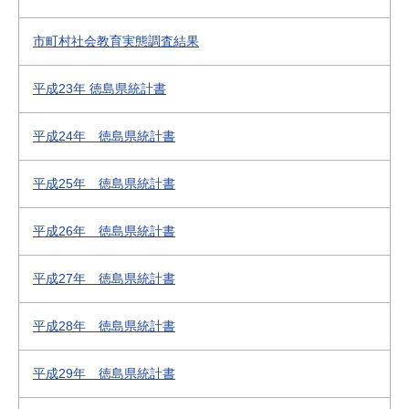
市町村社会教育実態調査結果
平成23年 徳島県統計書
平成24年 徳島県統計書
平成25年 徳島県統計書
平成26年 徳島県統計書
平成27年 徳島県統計書
平成28年 徳島県統計書
平成29年 徳島県統計書