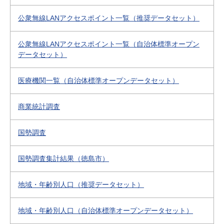
公衆無線LANアクセスポイント一覧（推奨データセット）
公衆無線LANアクセスポイント一覧（自治体標準オープン
データセット）
医療機関一覧（自治体標準オープンデータセット）
商業統計調査
国勢調査
国勢調査集計結果（徳島市）
地域・年齢別人口（推奨データセット）
地域・年齢別人口（自治体標準オープンデータセット）