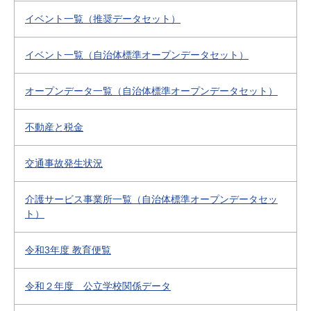
イベント一覧（推奨データセット）
イベント一覧（自治体標準オープンデータセット）
オープンデータ一覧（自治体標準オープンデータセット）
不動産と税金
交通事故発生状況
介護サービス事業所一覧（自治体標準オープンデータセッ
ト）
令和3年度 教育便覧
令和２年度 公立学校関係データ