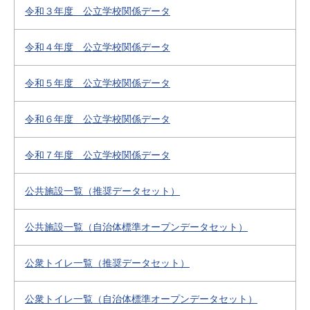
令和３年度 公立学校関係データ
令和４年度 公立学校関係データ
令和５年度 公立学校関係データ
令和６年度 公立学校関係データ
令和７年度 公立学校関係データ
公共施設一覧（推奨データセット）
公共施設一覧（自治体標準オープンデータセット）
公衆トイレ一覧（推奨データセット）
公衆トイレ一覧（自治体標準オープンデータセット）