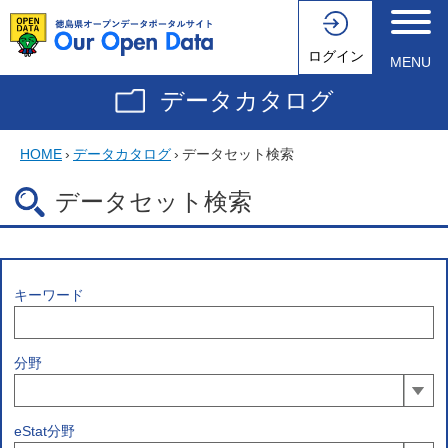
ログイン
MENU
データカタログ
HOME
›
データカタログ
›
データセット検索
データセット検索
キーワード
分野
eStat分野