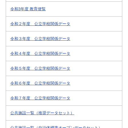
令和3年度 教育便覧
令和２年度 公立学校関係データ
令和３年度 公立学校関係データ
令和４年度 公立学校関係データ
令和５年度 公立学校関係データ
令和６年度 公立学校関係データ
令和７年度 公立学校関係データ
公共施設一覧（推奨データセット）
公共施設一覧（自治体標準オープンデータセット）