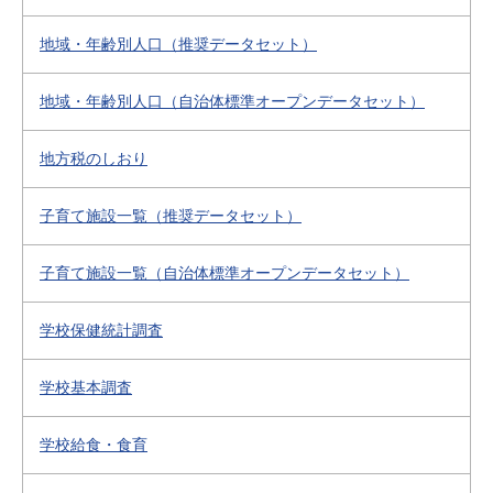
地域・年齢別人口（推奨データセット）
地域・年齢別人口（自治体標準オープンデータセット）
地方税のしおり
子育て施設一覧（推奨データセット）
子育て施設一覧（自治体標準オープンデータセット）
学校保健統計調査
学校基本調査
学校給食・食育