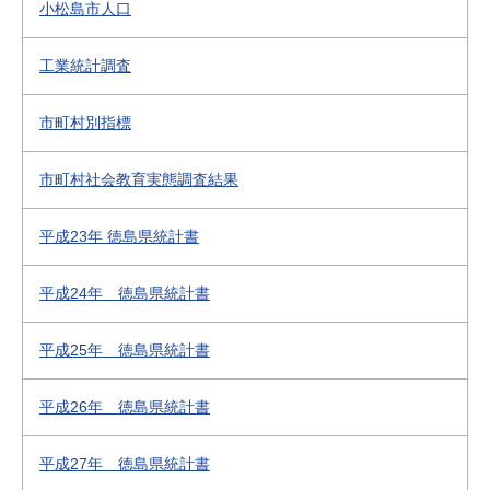
小松島市人口
工業統計調査
市町村別指標
市町村社会教育実態調査結果
平成23年 徳島県統計書
平成24年 徳島県統計書
平成25年 徳島県統計書
平成26年 徳島県統計書
平成27年 徳島県統計書