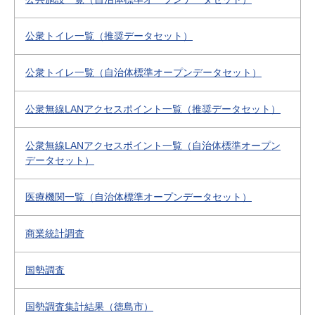
公衆トイレ一覧（推奨データセット）
公衆トイレ一覧（自治体標準オープンデータセット）
公衆無線LANアクセスポイント一覧（推奨データセット）
公衆無線LANアクセスポイント一覧（自治体標準オープン
データセット）
医療機関一覧（自治体標準オープンデータセット）
商業統計調査
国勢調査
国勢調査集計結果（徳島市）