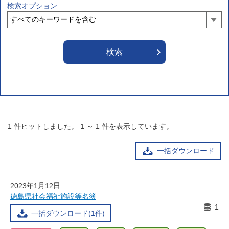
検索オプション
1
件ヒットしました。
1
～
1
件を表示しています。
一括ダウンロード
2023年1月12日
徳島県社会福祉施設等名簿
1
一括ダウンロード(1件)