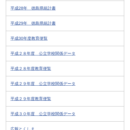
平成28年 徳島県統計書
平成29年 徳島県統計書
平成30年度教育便覧
平成２８年度 公立学校関係データ
平成２８年度教育便覧
平成２９年度 公立学校関係データ
平成２９年度教育便覧
平成３０年度 公立学校関係データ
広報とくしま