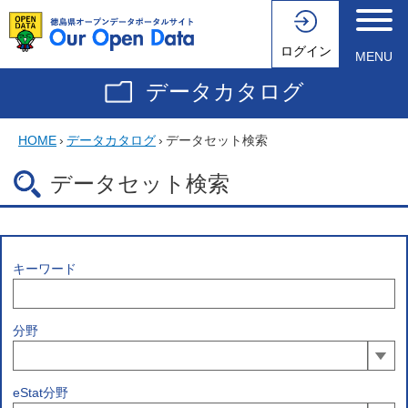
ログイン
MENU
データカタログ
HOME
›
データカタログ
›
データセット検索
データセット検索
キーワード
分野
eStat分野