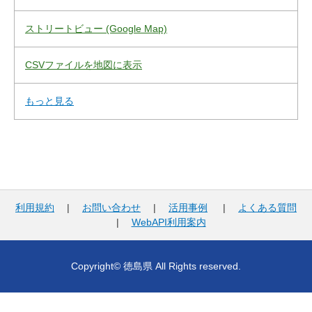
ストリートビュー (Google Map)
CSVファイルを地図に表示
もっと見る
利用規約
|
お問い合わせ
|
活用事例
|
よくある質問
|
WebAPI利用案内
Copyright© 徳島県 All Rights reserved.