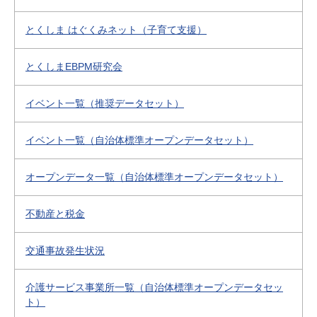
とくしま はぐくみネット（子育て支援）
とくしまEBPM研究会
イベント一覧（推奨データセット）
イベント一覧（自治体標準オープンデータセット）
オープンデータ一覧（自治体標準オープンデータセット）
不動産と税金
交通事故発生状況
介護サービス事業所一覧（自治体標準オープンデータセッ
ト）