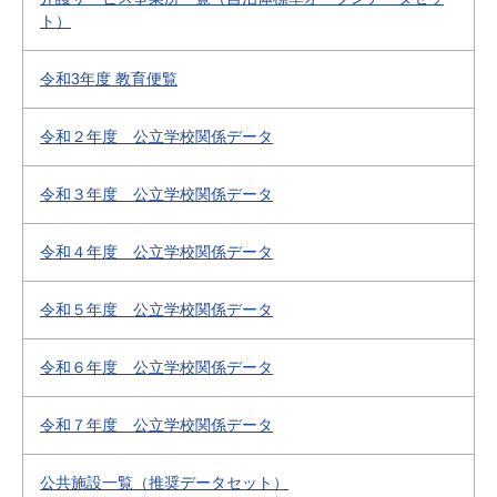
ト）
令和3年度 教育便覧
令和２年度 公立学校関係データ
令和３年度 公立学校関係データ
令和４年度 公立学校関係データ
令和５年度 公立学校関係データ
令和６年度 公立学校関係データ
令和７年度 公立学校関係データ
公共施設一覧（推奨データセット）