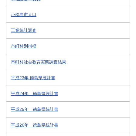
小松島市人口
工業統計調査
市町村別指標
市町村社会教育実態調査結果
平成23年 徳島県統計書
平成24年 徳島県統計書
平成25年 徳島県統計書
平成26年 徳島県統計書