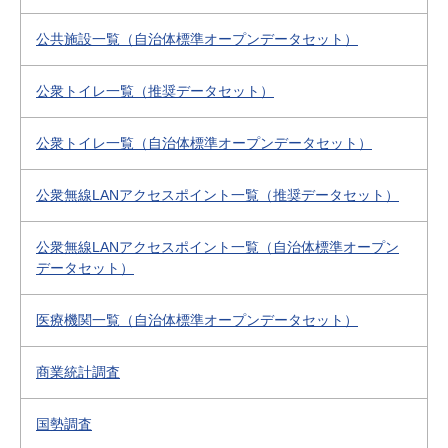
公共施設一覧（自治体標準オープンデータセット）
公衆トイレ一覧（推奨データセット）
公衆トイレ一覧（自治体標準オープンデータセット）
公衆無線LANアクセスポイント一覧（推奨データセット）
公衆無線LANアクセスポイント一覧（自治体標準オープン
データセット）
医療機関一覧（自治体標準オープンデータセット）
商業統計調査
国勢調査