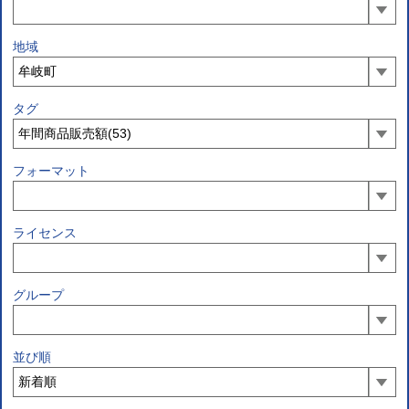
地域
タグ
フォーマット
ライセンス
グループ
並び順