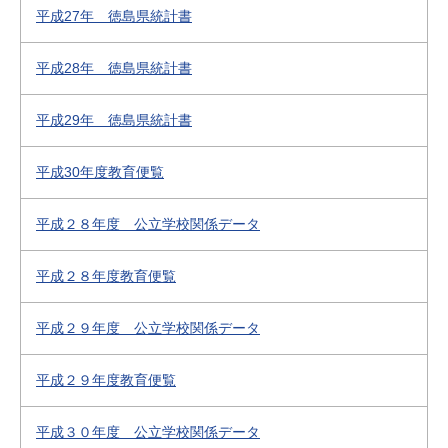
平成27年 徳島県統計書
平成28年 徳島県統計書
平成29年 徳島県統計書
平成30年度教育便覧
平成２８年度 公立学校関係データ
平成２８年度教育便覧
平成２９年度 公立学校関係データ
平成２９年度教育便覧
平成３０年度 公立学校関係データ