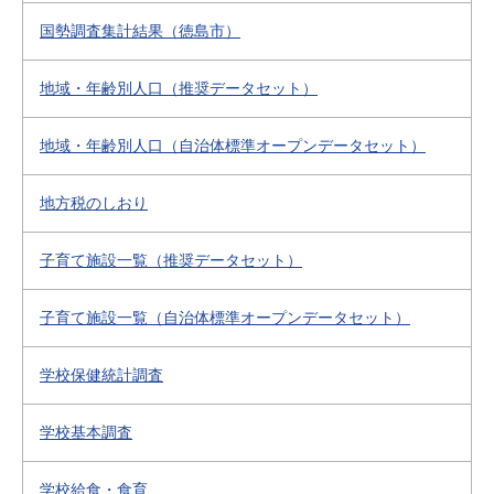
国勢調査集計結果（徳島市）
地域・年齢別人口（推奨データセット）
地域・年齢別人口（自治体標準オープンデータセット）
地方税のしおり
子育て施設一覧（推奨データセット）
子育て施設一覧（自治体標準オープンデータセット）
学校保健統計調査
学校基本調査
学校給食・食育