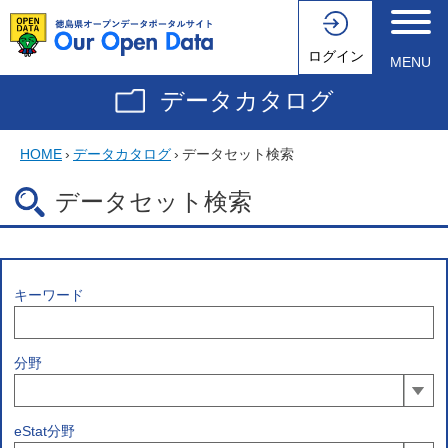
ログイン
MENU
データカタログ
HOME
›
データカタログ
›
データセット検索
データセット検索
キーワード
分野
eStat分野