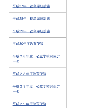
平成27年 徳島県統計書
平成28年 徳島県統計書
平成29年 徳島県統計書
平成30年度教育便覧
平成２８年度 公立学校関係デ
ータ
平成２８年度教育便覧
平成２９年度 公立学校関係デ
ータ
平成２９年度教育便覧