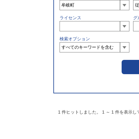
ライセンス
グ
検索オプション
1
件ヒットしました。
1
～
1
件を表示し