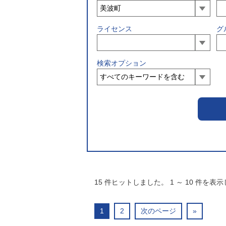
ライセンス
グ
検索オプション
15
件ヒットしました。
1
～
10
件を表示
1
2
次のページ
»