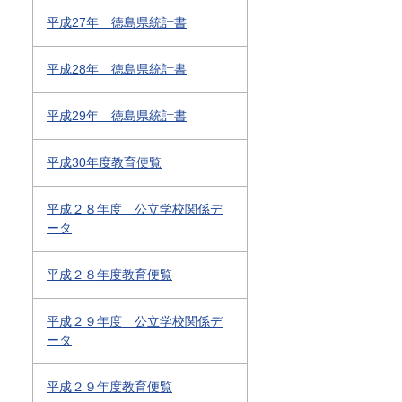
平成27年 徳島県統計書
平成28年 徳島県統計書
平成29年 徳島県統計書
平成30年度教育便覧
平成２８年度 公立学校関係デ
ータ
平成２８年度教育便覧
平成２９年度 公立学校関係デ
ータ
平成２９年度教育便覧