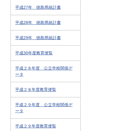
平成27年 徳島県統計書
平成28年 徳島県統計書
平成29年 徳島県統計書
平成30年度教育便覧
平成２８年度 公立学校関係デ
ータ
平成２８年度教育便覧
平成２９年度 公立学校関係デ
ータ
平成２９年度教育便覧