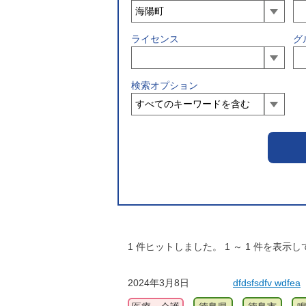
ライセンス
グ
検索オプション
1
件ヒットしました。
1
～
1
件を表示し
2024年3月8日
dfdsfsdfv wdfea