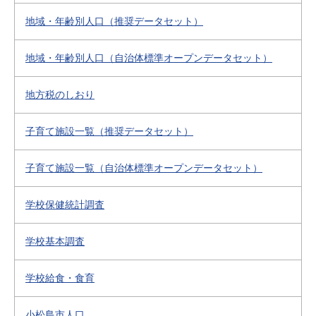
地域・年齢別人口（推奨データセット）
地域・年齢別人口（自治体標準オープンデータセット）
地方税のしおり
子育て施設一覧（推奨データセット）
子育て施設一覧（自治体標準オープンデータセット）
学校保健統計調査
学校基本調査
学校給食・食育
小松島市人口