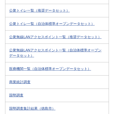
公衆トイレ一覧（推奨データセット）
公衆トイレ一覧（自治体標準オープンデータセット）
公衆無線LANアクセスポイント一覧（推奨データセット）
公衆無線LANアクセスポイント一覧（自治体標準オープン
データセット）
医療機関一覧（自治体標準オープンデータセット）
商業統計調査
国勢調査
国勢調査集計結果（徳島市）