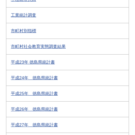
工業統計調査
市町村別指標
市町村社会教育実態調査結果
平成23年 徳島県統計書
平成24年 徳島県統計書
平成25年 徳島県統計書
平成26年 徳島県統計書
平成27年 徳島県統計書