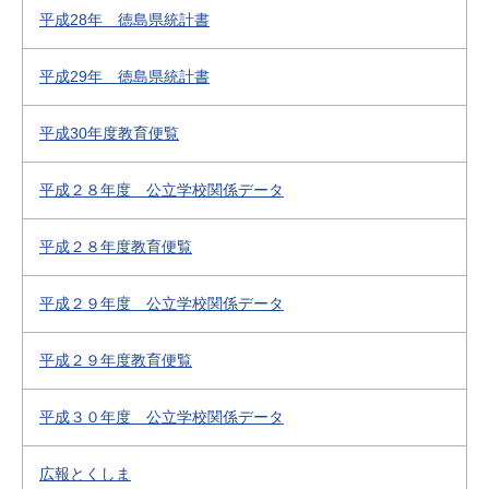
平成28年 徳島県統計書
平成29年 徳島県統計書
平成30年度教育便覧
平成２８年度 公立学校関係データ
平成２８年度教育便覧
平成２９年度 公立学校関係データ
平成２９年度教育便覧
平成３０年度 公立学校関係データ
広報とくしま