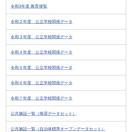
令和3年度 教育便覧
令和２年度 公立学校関係データ
令和３年度 公立学校関係データ
令和４年度 公立学校関係データ
令和５年度 公立学校関係データ
令和６年度 公立学校関係データ
令和７年度 公立学校関係データ
公共施設一覧（推奨データセット）
公共施設一覧（自治体標準オープンデータセット）