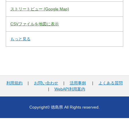
ストリートビュー (Google Map)
CSVファイルを地図に表示
もっと見る
利用規約
|
お問い合わせ
|
活用事例
|
よくある質問
|
WebAPI利用案内
Copyright© 徳島県 All Rights reserved.