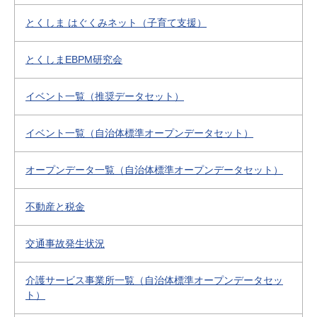
とくしま はぐくみネット（子育て支援）
とくしまEBPM研究会
イベント一覧（推奨データセット）
イベント一覧（自治体標準オープンデータセット）
オープンデータ一覧（自治体標準オープンデータセット）
不動産と税金
交通事故発生状況
介護サービス事業所一覧（自治体標準オープンデータセッ
ト）