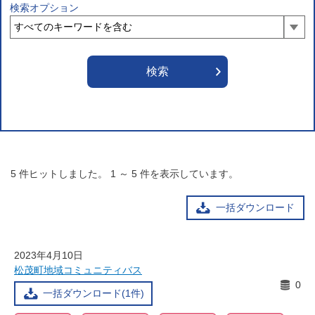
検索オプション
5
件ヒットしました。
1
～
5
件を表示しています。
一括ダウンロード
2023年4月10日
松茂町地域コミュニティバス
0
一括ダウンロード(1件)