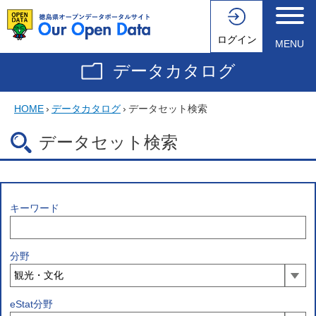
ログイン
MENU
データカタログ
HOME
›
データカタログ
›
データセット検索
データセット検索
キーワード
分野
eStat分野