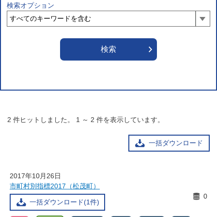
検索オプション
2
件ヒットしました。
1
～
2
件を表示しています。
一括ダウンロード
2017年10月26日
市町村別指標2017（松茂町）
0
一括ダウンロード(1件)