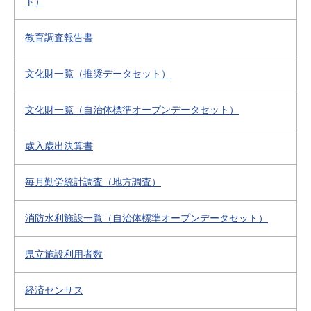
ト）
教育調査報告書
文化財一覧（推奨データセット）
文化財一覧（自治体標準オープンデータセット）
歳入歳出決算書
毎月勤労統計調査（地方調査）
消防水利施設一覧（自治体標準オープンデータセット）
県立施設利用者数
経済センサス