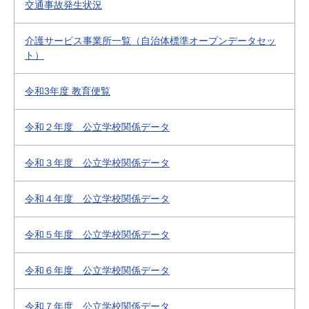
交通事故発生状況
介護サービス事業所一覧（自治体標準オープンデータセッ
ト）
令和3年度 教育便覧
令和２年度 公立学校関係データ
令和３年度 公立学校関係データ
令和４年度 公立学校関係データ
令和５年度 公立学校関係データ
令和６年度 公立学校関係データ
令和７年度 公立学校関係データ