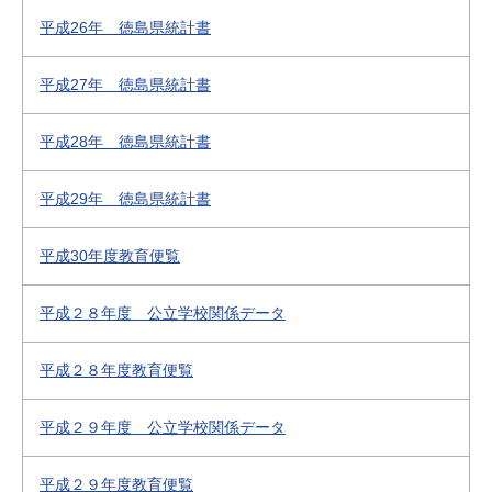
平成26年 徳島県統計書
平成27年 徳島県統計書
平成28年 徳島県統計書
平成29年 徳島県統計書
平成30年度教育便覧
平成２８年度 公立学校関係データ
平成２８年度教育便覧
平成２９年度 公立学校関係データ
平成２９年度教育便覧