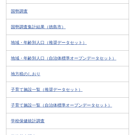
国勢調査
国勢調査集計結果（徳島市）
地域・年齢別人口（推奨データセット）
地域・年齢別人口（自治体標準オープンデータセット）
地方税のしおり
子育て施設一覧（推奨データセット）
子育て施設一覧（自治体標準オープンデータセット）
学校保健統計調査