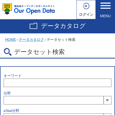
ログイン
MENU
データカタログ
HOME
›
データカタログ
›
データセット検索
データセット検索
キーワード
分野
eStat分野