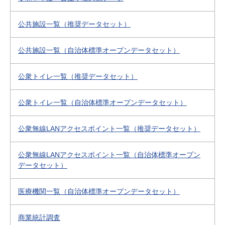
公共施設一覧（推奨データセット）
公共施設一覧（自治体標準オープンデータセット）
公衆トイレ一覧（推奨データセット）
公衆トイレ一覧（自治体標準オープンデータセット）
公衆無線LANアクセスポイント一覧（推奨データセット）
公衆無線LANアクセスポイント一覧（自治体標準オープン
データセット）
医療機関一覧（自治体標準オープンデータセット）
商業統計調査