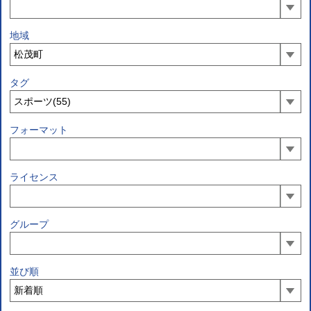
地域
タグ
フォーマット
ライセンス
グループ
並び順