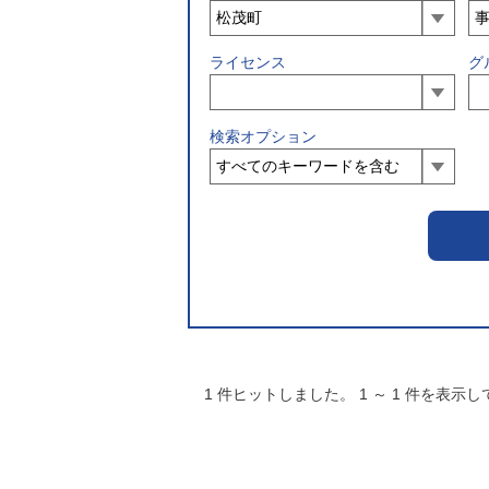
ライセンス
グ
検索オプション
1
件ヒットしました。
1
～
1
件を表示し