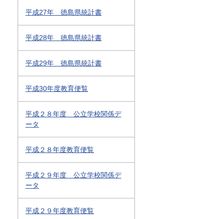
平成27年 徳島県統計書
平成28年 徳島県統計書
平成29年 徳島県統計書
平成30年度教育便覧
平成２８年度 公立学校関係デ
ータ
平成２８年度教育便覧
平成２９年度 公立学校関係デ
ータ
平成２９年度教育便覧