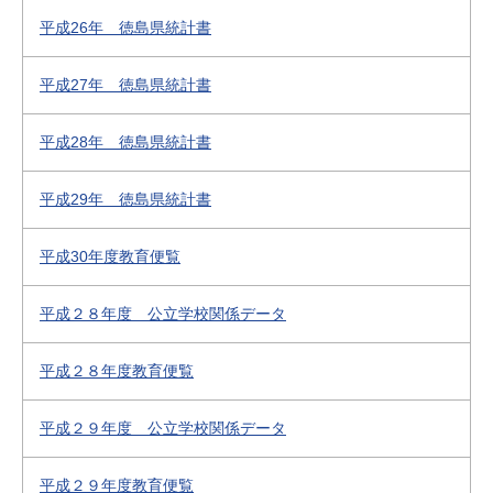
平成26年 徳島県統計書
平成27年 徳島県統計書
平成28年 徳島県統計書
平成29年 徳島県統計書
平成30年度教育便覧
平成２８年度 公立学校関係データ
平成２８年度教育便覧
平成２９年度 公立学校関係データ
平成２９年度教育便覧