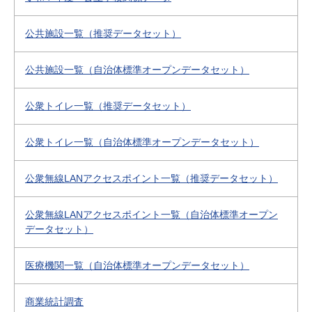
公共施設一覧（推奨データセット）
公共施設一覧（自治体標準オープンデータセット）
公衆トイレ一覧（推奨データセット）
公衆トイレ一覧（自治体標準オープンデータセット）
公衆無線LANアクセスポイント一覧（推奨データセット）
公衆無線LANアクセスポイント一覧（自治体標準オープン
データセット）
医療機関一覧（自治体標準オープンデータセット）
商業統計調査