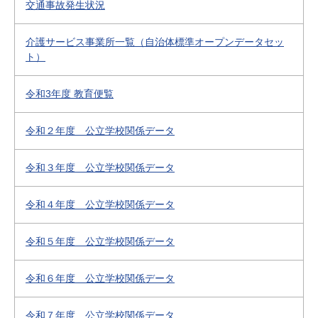
交通事故発生状況
介護サービス事業所一覧（自治体標準オープンデータセッ
ト）
令和3年度 教育便覧
令和２年度 公立学校関係データ
令和３年度 公立学校関係データ
令和４年度 公立学校関係データ
令和５年度 公立学校関係データ
令和６年度 公立学校関係データ
令和７年度 公立学校関係データ