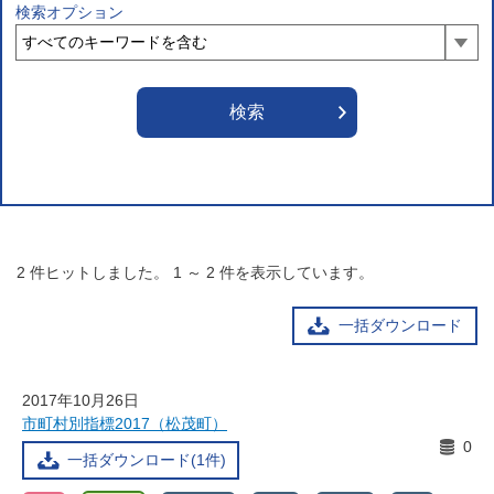
検索オプション
2
件ヒットしました。
1
～
2
件を表示しています。
一括ダウンロード
2017年10月26日
市町村別指標2017（松茂町）
0
一括ダウンロード(1件)