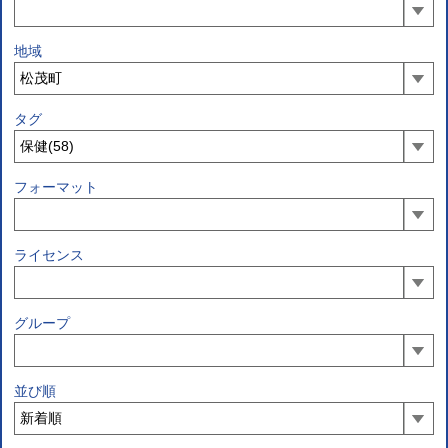
地域
タグ
フォーマット
ライセンス
グループ
並び順