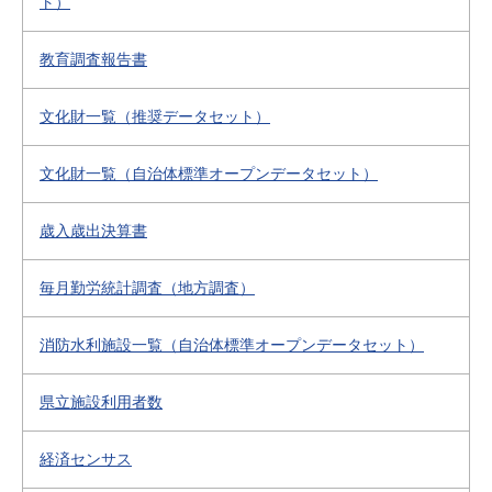
ト）
教育調査報告書
文化財一覧（推奨データセット）
文化財一覧（自治体標準オープンデータセット）
歳入歳出決算書
毎月勤労統計調査（地方調査）
消防水利施設一覧（自治体標準オープンデータセット）
県立施設利用者数
経済センサス