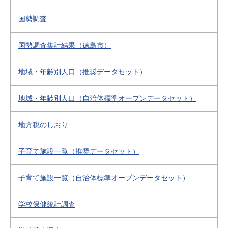
国勢調査
国勢調査集計結果（徳島市）
地域・年齢別人口（推奨データセット）
地域・年齢別人口（自治体標準オープンデータセット）
地方税のしおり
子育て施設一覧（推奨データセット）
子育て施設一覧（自治体標準オープンデータセット）
学校保健統計調査