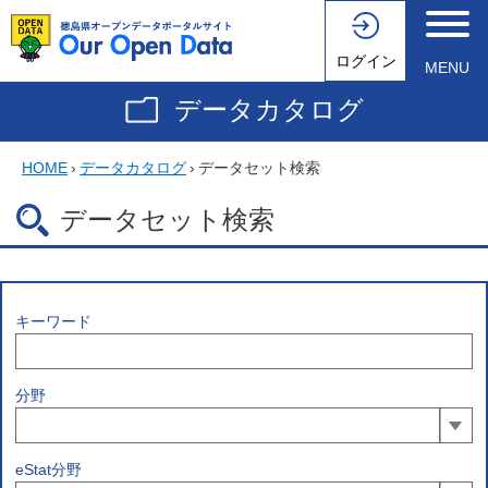
ログイン
MENU
データカタログ
HOME
›
データカタログ
›
データセット検索
データセット検索
キーワード
分野
eStat分野