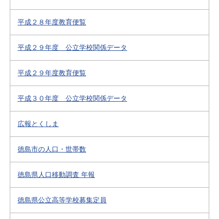
平成２８年度教育便覧
平成２９年度 公立学校関係データ
平成２９年度教育便覧
平成３０年度 公立学校関係データ
広報とくしま
徳島市の人口・世帯数
徳島県人口移動調査 年報
徳島県公立高等学校募集定員