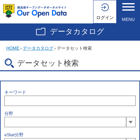
ログイン
MENU
データカタログ
HOME
›
データカタログ
›
データセット検索
データセット検索
キーワード
分野
eStat分野