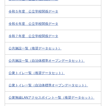
令和５年度 公立学校関係データ
令和６年度 公立学校関係データ
令和７年度 公立学校関係データ
公共施設一覧（推奨データセット）
公共施設一覧（自治体標準オープンデータセット）
公衆トイレ一覧（推奨データセット）
公衆トイレ一覧（自治体標準オープンデータセット）
公衆無線LANアクセスポイント一覧（推奨データセット）