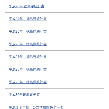
平成23年 徳島県統計書
平成24年 徳島県統計書
平成25年 徳島県統計書
平成26年 徳島県統計書
平成27年 徳島県統計書
平成28年 徳島県統計書
平成29年 徳島県統計書
平成30年度教育便覧
平成２８年度 公立学校関係データ