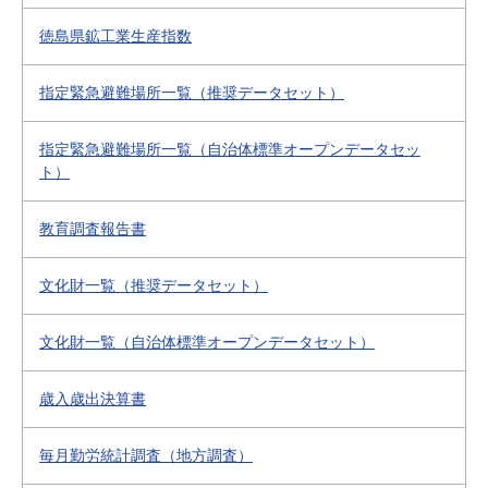
徳島県鉱工業生産指数
指定緊急避難場所一覧（推奨データセット）
指定緊急避難場所一覧（自治体標準オープンデータセッ
ト）
教育調査報告書
文化財一覧（推奨データセット）
文化財一覧（自治体標準オープンデータセット）
歳入歳出決算書
毎月勤労統計調査（地方調査）