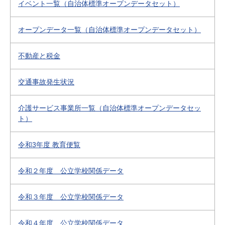
イベント一覧（自治体標準オープンデータセット）
オープンデータ一覧（自治体標準オープンデータセット）
不動産と税金
交通事故発生状況
介護サービス事業所一覧（自治体標準オープンデータセッ
ト）
令和3年度 教育便覧
令和２年度 公立学校関係データ
令和３年度 公立学校関係データ
令和４年度 公立学校関係データ