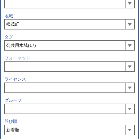
地域
タグ
フォーマット
ライセンス
グループ
並び順