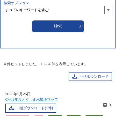
検索オプション
4
件ヒットしました。
1
～
4
件を表示しています。
一括ダウンロード
2023年1月26日
令和3年度とくしま水環境マップ
0
一括ダウンロード(1件)