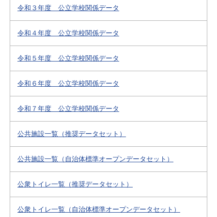
令和３年度 公立学校関係データ
令和４年度 公立学校関係データ
令和５年度 公立学校関係データ
令和６年度 公立学校関係データ
令和７年度 公立学校関係データ
公共施設一覧（推奨データセット）
公共施設一覧（自治体標準オープンデータセット）
公衆トイレ一覧（推奨データセット）
公衆トイレ一覧（自治体標準オープンデータセット）