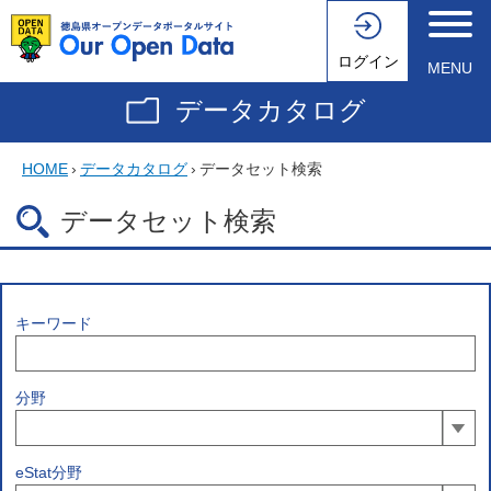
ログイン
MENU
データカタログ
HOME
›
データカタログ
›
データセット検索
データセット検索
キーワード
分野
eStat分野