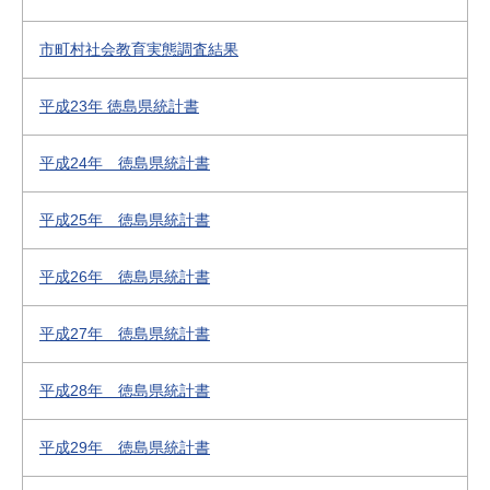
市町村社会教育実態調査結果
平成23年 徳島県統計書
平成24年 徳島県統計書
平成25年 徳島県統計書
平成26年 徳島県統計書
平成27年 徳島県統計書
平成28年 徳島県統計書
平成29年 徳島県統計書