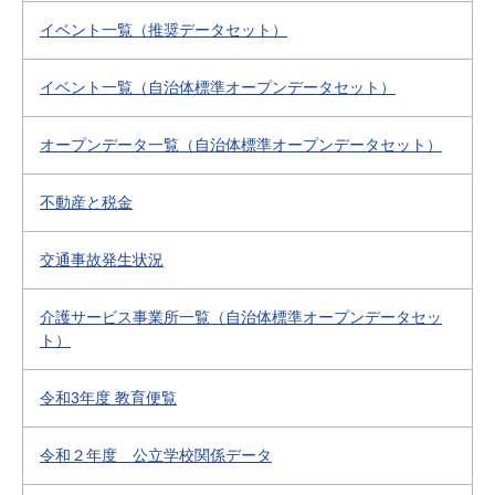
イベント一覧（推奨データセット）
イベント一覧（自治体標準オープンデータセット）
オープンデータ一覧（自治体標準オープンデータセット）
不動産と税金
交通事故発生状況
介護サービス事業所一覧（自治体標準オープンデータセッ
ト）
令和3年度 教育便覧
令和２年度 公立学校関係データ