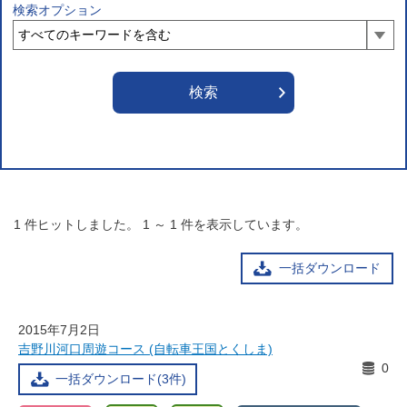
検索オプション
1
件ヒットしました。
1
～
1
件を表示しています。
一括ダウンロード
2015年7月2日
吉野川河口周遊コース (自転車王国とくしま)
0
一括ダウンロード(3件)