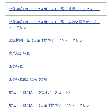
公衆無線LANアクセスポイント一覧（推奨データセット）
公衆無線LANアクセスポイント一覧（自治体標準オープン
データセット）
医療機関一覧（自治体標準オープンデータセット）
商業統計調査
国勢調査
国勢調査集計結果（徳島市）
地域・年齢別人口（推奨データセット）
地域・年齢別人口（自治体標準オープンデータセット）