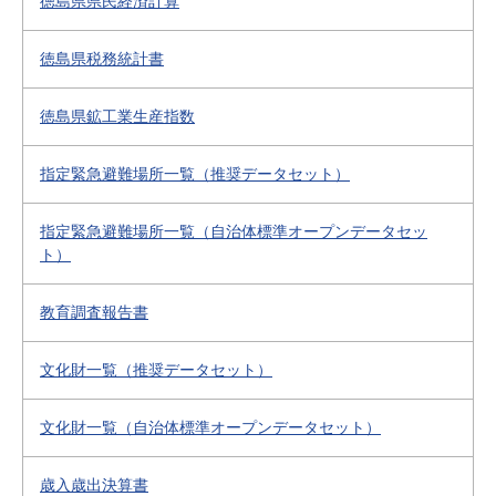
徳島県県民経済計算
徳島県税務統計書
徳島県鉱工業生産指数
指定緊急避難場所一覧（推奨データセット）
指定緊急避難場所一覧（自治体標準オープンデータセッ
ト）
教育調査報告書
文化財一覧（推奨データセット）
文化財一覧（自治体標準オープンデータセット）
歳入歳出決算書