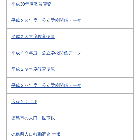
平成30年度教育便覧
平成２８年度 公立学校関係データ
平成２８年度教育便覧
平成２９年度 公立学校関係データ
平成２９年度教育便覧
平成３０年度 公立学校関係データ
広報とくしま
徳島市の人口・世帯数
徳島県人口移動調査 年報