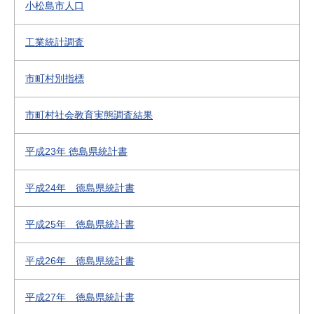
小松島市人口
工業統計調査
市町村別指標
市町村社会教育実態調査結果
平成23年 徳島県統計書
平成24年 徳島県統計書
平成25年 徳島県統計書
平成26年 徳島県統計書
平成27年 徳島県統計書