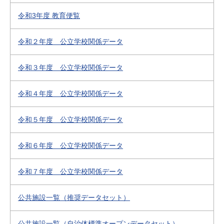
令和3年度 教育便覧
令和２年度 公立学校関係データ
令和３年度 公立学校関係データ
令和４年度 公立学校関係データ
令和５年度 公立学校関係データ
令和６年度 公立学校関係データ
令和７年度 公立学校関係データ
公共施設一覧（推奨データセット）
公共施設一覧（自治体標準オープンデータセット）