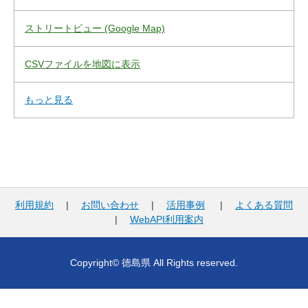
ストリートビュー (Google Map)
CSVファイルを地図に表示
もっと見る
利用規約
|
お問い合わせ
|
活用事例
|
よくある質問
|
WebAPI利用案内
Copyright© 徳島県 All Rights reserved.