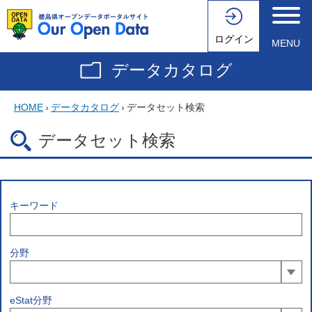
ログイン
MENU
データカタログ
HOME
›
データカタログ
›
データセット検索
データセット検索
キーワード
分野
eStat分野