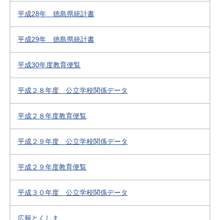
平成28年 徳島県統計書
平成29年 徳島県統計書
平成30年度教育便覧
平成２８年度 公立学校関係データ
平成２８年度教育便覧
平成２９年度 公立学校関係データ
平成２９年度教育便覧
平成３０年度 公立学校関係データ
広報とくしま