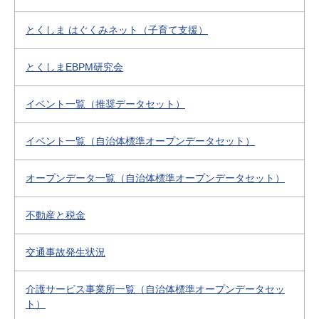
とくしま はぐくみネット（子育て支援）
とくしまEBPM研究会
イベント一覧（推奨データセット）
イベント一覧（自治体標準オープンデータセット）
オープンデータ一覧（自治体標準オープンデータセット）
不動産と税金
交通事故発生状況
介護サービス事業所一覧（自治体標準オープンデータセッ
ト）