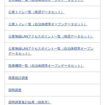
公衆トイレ一覧（推奨データセット）
公衆トイレ一覧（自治体標準オープンデータセット）
公衆無線LANアクセスポイント一覧（推奨データセット）
公衆無線LANアクセスポイント一覧（自治体標準オープン
データセット）
医療機関一覧（自治体標準オープンデータセット）
商業統計調査
国勢調査
国勢調査集計結果（徳島市）