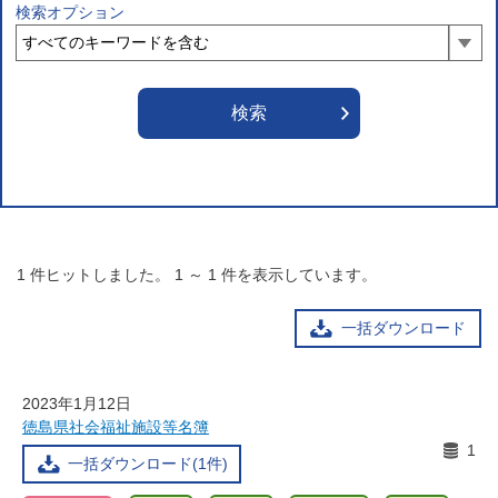
検索オプション
1
件ヒットしました。
1
～
1
件を表示しています。
一括ダウンロード
2023年1月12日
徳島県社会福祉施設等名簿
1
一括ダウンロード(1件)