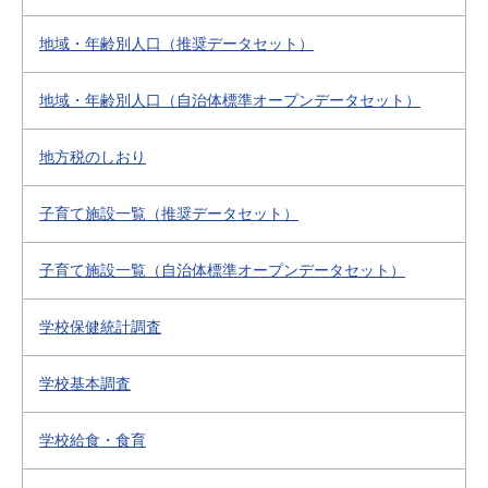
地域・年齢別人口（推奨データセット）
地域・年齢別人口（自治体標準オープンデータセット）
地方税のしおり
子育て施設一覧（推奨データセット）
子育て施設一覧（自治体標準オープンデータセット）
学校保健統計調査
学校基本調査
学校給食・食育