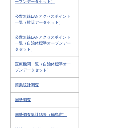
ープンデータセット）
公衆無線LANアクセスポイント
一覧（推奨データセット）
公衆無線LANアクセスポイント
一覧（自治体標準オープンデー
タセット）
医療機関一覧（自治体標準オー
プンデータセット）
商業統計調査
国勢調査
国勢調査集計結果（徳島市）