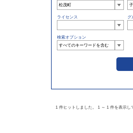
ライセンス
グ
検索オプション
1
件ヒットしました。
1
～
1
件を表示し