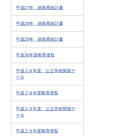
平成27年 徳島県統計書
平成28年 徳島県統計書
平成29年 徳島県統計書
平成30年度教育便覧
平成２８年度 公立学校関係デ
ータ
平成２８年度教育便覧
平成２９年度 公立学校関係デ
ータ
平成２９年度教育便覧