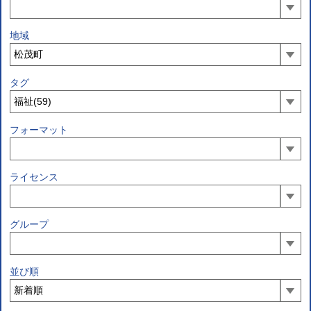
地域
タグ
フォーマット
ライセンス
グループ
並び順