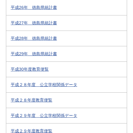
平成26年 徳島県統計書
平成27年 徳島県統計書
平成28年 徳島県統計書
平成29年 徳島県統計書
平成30年度教育便覧
平成２８年度 公立学校関係データ
平成２８年度教育便覧
平成２９年度 公立学校関係データ
平成２９年度教育便覧