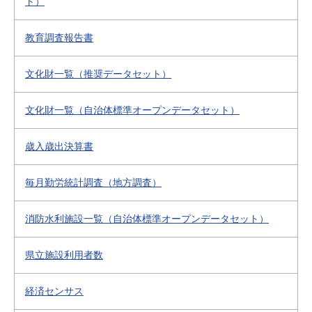
ト）
教育調査報告書
文化財一覧（推奨データセット）
文化財一覧（自治体標準オープンデータセット）
歳入歳出決算書
毎月勤労統計調査（地方調査）
消防水利施設一覧（自治体標準オープンデータセット）
県立施設利用者数
経済センサス