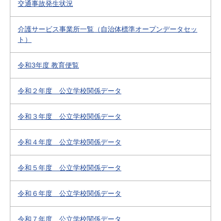
交通事故発生状況
介護サービス事業所一覧（自治体標準オープンデータセッ
ト）
令和3年度 教育便覧
令和２年度 公立学校関係データ
令和３年度 公立学校関係データ
令和４年度 公立学校関係データ
令和５年度 公立学校関係データ
令和６年度 公立学校関係データ
令和７年度 公立学校関係データ