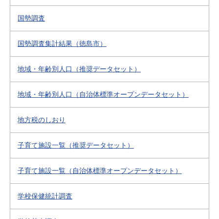
国勢調査
国勢調査集計結果（徳島市）
地域・年齢別人口（推奨データセット）
地域・年齢別人口（自治体標準オープンデータセット）
地方税のしおり
子育て施設一覧（推奨データセット）
子育て施設一覧（自治体標準オープンデータセット）
学校保健統計調査