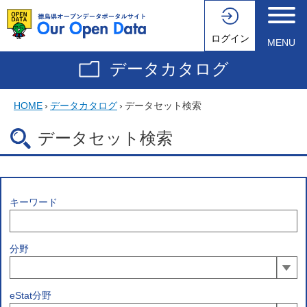
ログイン
MENU
データカタログ
HOME
›
データカタログ
›
データセット検索
データセット検索
キーワード
分野
eStat分野