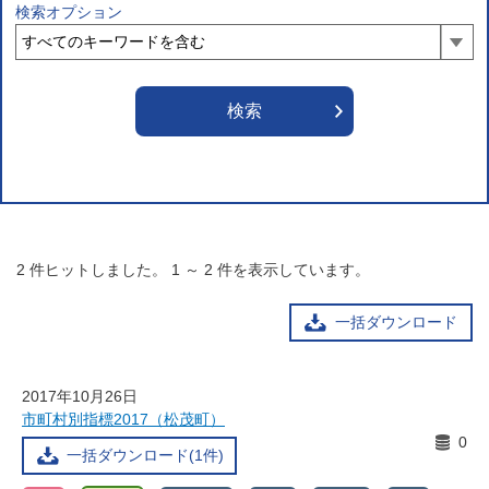
検索オプション
2
件ヒットしました。
1
～
2
件を表示しています。
一括ダウンロード
2017年10月26日
市町村別指標2017（松茂町）
0
一括ダウンロード(1件)