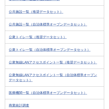
公共施設一覧（推奨データセット）
公共施設一覧（自治体標準オープンデータセット）
公衆トイレ一覧（推奨データセット）
公衆トイレ一覧（自治体標準オープンデータセット）
公衆無線LANアクセスポイント一覧（推奨データセット）
公衆無線LANアクセスポイント一覧（自治体標準オープン
データセット）
医療機関一覧（自治体標準オープンデータセット）
商業統計調査