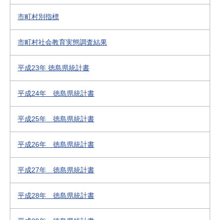
市町村別指標
市町村社会教育実態調査結果
平成23年 徳島県統計書
平成24年 徳島県統計書
平成25年 徳島県統計書
平成26年 徳島県統計書
平成27年 徳島県統計書
平成28年 徳島県統計書