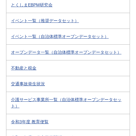
とくしまEBPM研究会
イベント一覧（推奨データセット）
イベント一覧（自治体標準オープンデータセット）
オープンデータ一覧（自治体標準オープンデータセット）
不動産と税金
交通事故発生状況
介護サービス事業所一覧（自治体標準オープンデータセッ
ト）
令和3年度 教育便覧