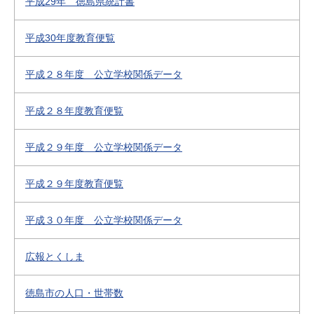
平成29年 徳島県統計書
平成30年度教育便覧
平成２８年度 公立学校関係データ
平成２８年度教育便覧
平成２９年度 公立学校関係データ
平成２９年度教育便覧
平成３０年度 公立学校関係データ
広報とくしま
徳島市の人口・世帯数