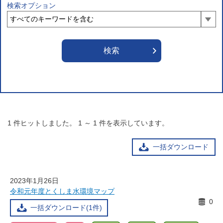
検索オプション
1
件ヒットしました。
1
～
1
件を表示しています。
一括ダウンロード
2023年1月26日
令和元年度とくしま水環境マップ
0
一括ダウンロード(1件)