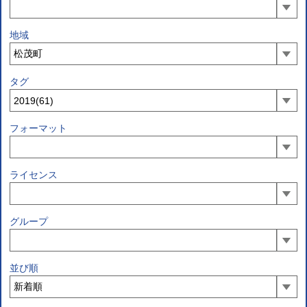
地域
タグ
フォーマット
ライセンス
グループ
並び順