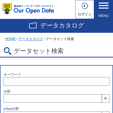
ログイン
MENU
データカタログ
HOME
›
データカタログ
›
データセット検索
データセット検索
キーワード
分野
eStat分野