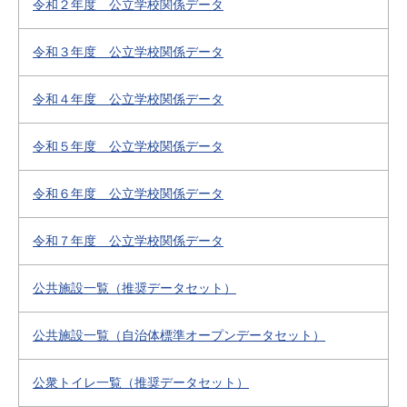
令和２年度 公立学校関係データ
令和３年度 公立学校関係データ
令和４年度 公立学校関係データ
令和５年度 公立学校関係データ
令和６年度 公立学校関係データ
令和７年度 公立学校関係データ
公共施設一覧（推奨データセット）
公共施設一覧（自治体標準オープンデータセット）
公衆トイレ一覧（推奨データセット）