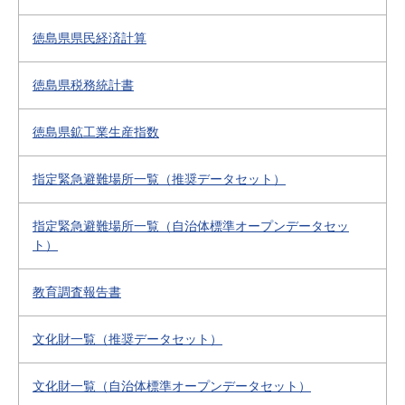
徳島県県民経済計算
徳島県税務統計書
徳島県鉱工業生産指数
指定緊急避難場所一覧（推奨データセット）
指定緊急避難場所一覧（自治体標準オープンデータセッ
ト）
教育調査報告書
文化財一覧（推奨データセット）
文化財一覧（自治体標準オープンデータセット）