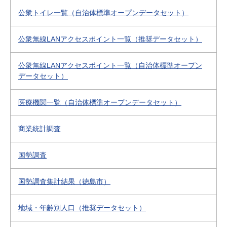
公衆トイレ一覧（自治体標準オープンデータセット）
公衆無線LANアクセスポイント一覧（推奨データセット）
公衆無線LANアクセスポイント一覧（自治体標準オープン
データセット）
医療機関一覧（自治体標準オープンデータセット）
商業統計調査
国勢調査
国勢調査集計結果（徳島市）
地域・年齢別人口（推奨データセット）