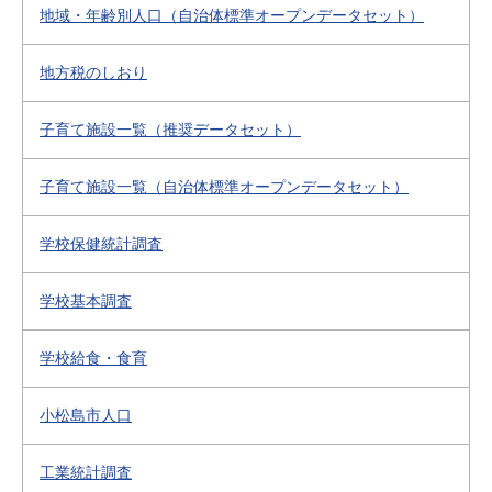
地域・年齢別人口（自治体標準オープンデータセット）
地方税のしおり
子育て施設一覧（推奨データセット）
子育て施設一覧（自治体標準オープンデータセット）
学校保健統計調査
学校基本調査
学校給食・食育
小松島市人口
工業統計調査