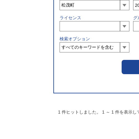
ライセンス
グ
検索オプション
1
件ヒットしました。
1
～
1
件を表示し