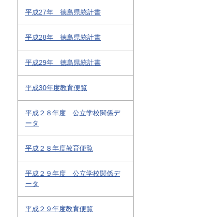
平成27年 徳島県統計書
平成28年 徳島県統計書
平成29年 徳島県統計書
平成30年度教育便覧
平成２８年度 公立学校関係デ
ータ
平成２８年度教育便覧
平成２９年度 公立学校関係デ
ータ
平成２９年度教育便覧