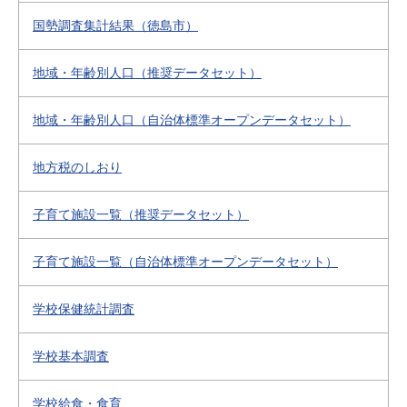
国勢調査集計結果（徳島市）
地域・年齢別人口（推奨データセット）
地域・年齢別人口（自治体標準オープンデータセット）
地方税のしおり
子育て施設一覧（推奨データセット）
子育て施設一覧（自治体標準オープンデータセット）
学校保健統計調査
学校基本調査
学校給食・食育