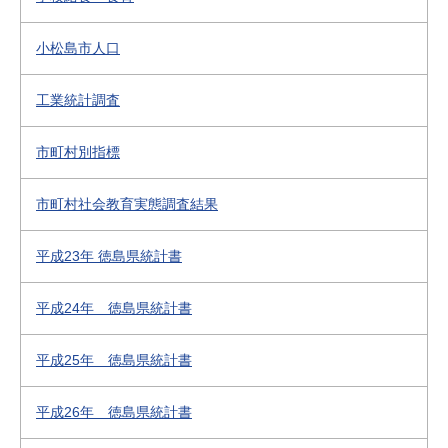
小松島市人口
工業統計調査
市町村別指標
市町村社会教育実態調査結果
平成23年 徳島県統計書
平成24年 徳島県統計書
平成25年 徳島県統計書
平成26年 徳島県統計書