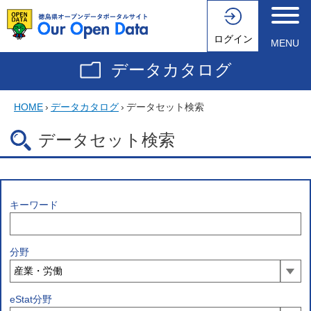
ログイン
MENU
データカタログ
HOME
›
データカタログ
›
データセット検索
データセット検索
キーワード
分野
eStat分野