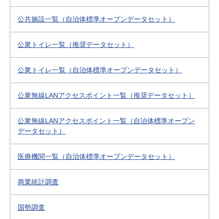
公共施設一覧（自治体標準オープンデータセット）
公衆トイレ一覧（推奨データセット）
公衆トイレ一覧（自治体標準オープンデータセット）
公衆無線LANアクセスポイント一覧（推奨データセット）
公衆無線LANアクセスポイント一覧（自治体標準オープン
データセット）
医療機関一覧（自治体標準オープンデータセット）
商業統計調査
国勢調査