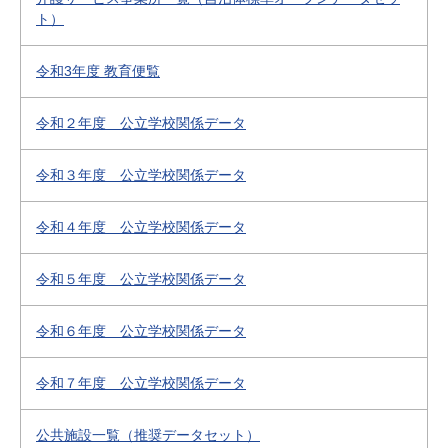
ト）
令和3年度 教育便覧
令和２年度 公立学校関係データ
令和３年度 公立学校関係データ
令和４年度 公立学校関係データ
令和５年度 公立学校関係データ
令和６年度 公立学校関係データ
令和７年度 公立学校関係データ
公共施設一覧（推奨データセット）