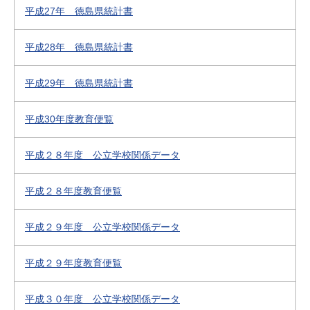
平成27年 徳島県統計書
平成28年 徳島県統計書
平成29年 徳島県統計書
平成30年度教育便覧
平成２８年度 公立学校関係データ
平成２８年度教育便覧
平成２９年度 公立学校関係データ
平成２９年度教育便覧
平成３０年度 公立学校関係データ