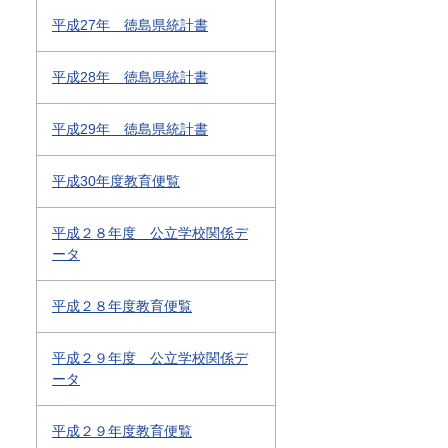
平成27年 徳島県統計書
平成28年 徳島県統計書
平成29年 徳島県統計書
平成30年度教育便覧
平成２８年度 公立学校関係デ
ータ
平成２８年度教育便覧
平成２９年度 公立学校関係デ
ータ
平成２９年度教育便覧