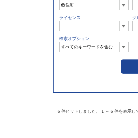
ライセンス
グ
検索オプション
6
件ヒットしました。
1
～
6
件を表示し