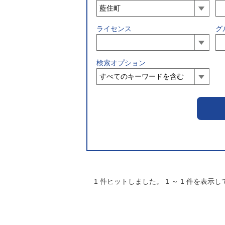
ライセンス
グ
検索オプション
1
件ヒットしました。
1
～
1
件を表示し