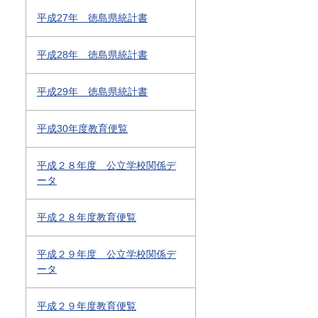
平成27年 徳島県統計書
平成28年 徳島県統計書
平成29年 徳島県統計書
平成30年度教育便覧
平成２８年度 公立学校関係デ
ータ
平成２８年度教育便覧
平成２９年度 公立学校関係デ
ータ
平成２９年度教育便覧