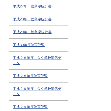
平成27年 徳島県統計書
平成28年 徳島県統計書
平成29年 徳島県統計書
平成30年度教育便覧
平成２８年度 公立学校関係デ
ータ
平成２８年度教育便覧
平成２９年度 公立学校関係デ
ータ
平成２９年度教育便覧