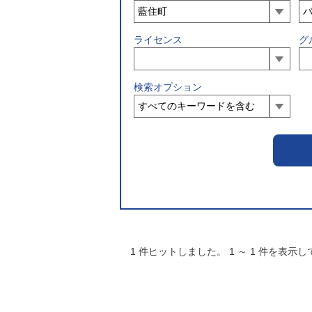
ライセンス
グ
検索オプション
1
件ヒットしました。
1
～
1
件を表示し