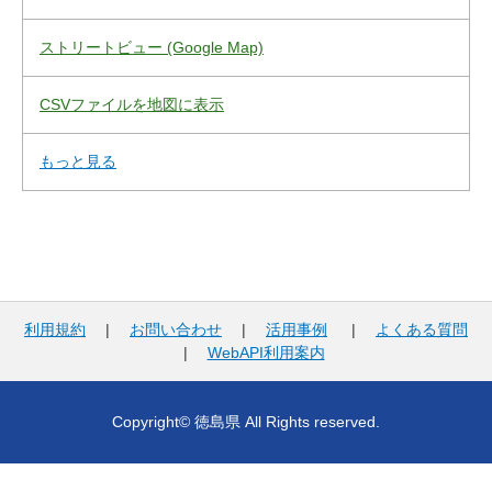
ストリートビュー (Google Map)
CSVファイルを地図に表示
もっと見る
利用規約
|
お問い合わせ
|
活用事例
|
よくある質問
|
WebAPI利用案内
Copyright© 徳島県 All Rights reserved.