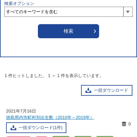
検索オプション
1
件ヒットしました。
1
～
1
件を表示しています。
一括ダウンロード
2021年7月16日
徳島県内市町村別出生数（2010年～2019年）
0
一括ダウンロード(1件)