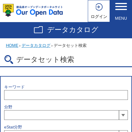
ログイン
MENU
データカタログ
HOME
›
データカタログ
›
データセット検索
データセット検索
キーワード
分野
eStat分野