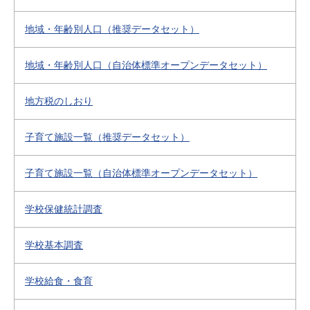
地域・年齢別人口（推奨データセット）
地域・年齢別人口（自治体標準オープンデータセット）
地方税のしおり
子育て施設一覧（推奨データセット）
子育て施設一覧（自治体標準オープンデータセット）
学校保健統計調査
学校基本調査
学校給食・食育