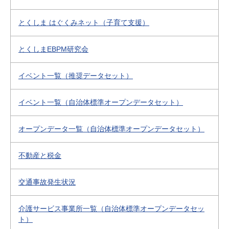
とくしま はぐくみネット（子育て支援）
とくしまEBPM研究会
イベント一覧（推奨データセット）
イベント一覧（自治体標準オープンデータセット）
オープンデータ一覧（自治体標準オープンデータセット）
不動産と税金
交通事故発生状況
介護サービス事業所一覧（自治体標準オープンデータセッ
ト）