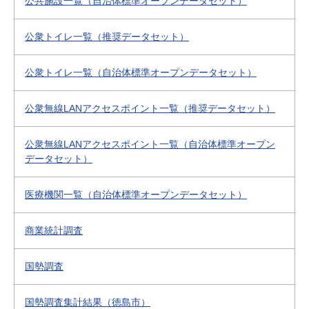
公共施設一覧（自治体標準オープンデータセット）
公衆トイレ一覧（推奨データセット）
公衆トイレ一覧（自治体標準オープンデータセット）
公衆無線LANアクセスポイント一覧（推奨データセット）
公衆無線LANアクセスポイント一覧（自治体標準オープン
データセット）
医療機関一覧（自治体標準オープンデータセット）
商業統計調査
国勢調査
国勢調査集計結果（徳島市）