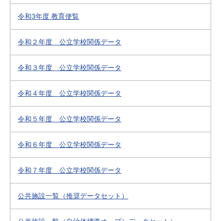
令和3年度 教育便覧
令和２年度 公立学校関係データ
令和３年度 公立学校関係データ
令和４年度 公立学校関係データ
令和５年度 公立学校関係データ
令和６年度 公立学校関係データ
令和７年度 公立学校関係データ
公共施設一覧（推奨データセット）