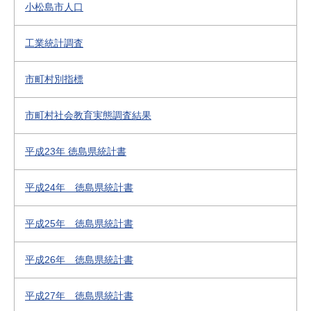
小松島市人口
工業統計調査
市町村別指標
市町村社会教育実態調査結果
平成23年 徳島県統計書
平成24年 徳島県統計書
平成25年 徳島県統計書
平成26年 徳島県統計書
平成27年 徳島県統計書