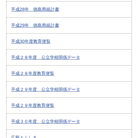
平成28年 徳島県統計書
平成29年 徳島県統計書
平成30年度教育便覧
平成２８年度 公立学校関係データ
平成２８年度教育便覧
平成２９年度 公立学校関係データ
平成２９年度教育便覧
平成３０年度 公立学校関係データ
広報とくしま