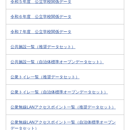
令和５年度 公立学校関係データ
令和６年度 公立学校関係データ
令和７年度 公立学校関係データ
公共施設一覧（推奨データセット）
公共施設一覧（自治体標準オープンデータセット）
公衆トイレ一覧（推奨データセット）
公衆トイレ一覧（自治体標準オープンデータセット）
公衆無線LANアクセスポイント一覧（推奨データセット）
公衆無線LANアクセスポイント一覧（自治体標準オープン
データセット）