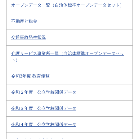
オープンデータ一覧（自治体標準オープンデータセット）
不動産と税金
交通事故発生状況
介護サービス事業所一覧（自治体標準オープンデータセッ
ト）
令和3年度 教育便覧
令和２年度 公立学校関係データ
令和３年度 公立学校関係データ
令和４年度 公立学校関係データ