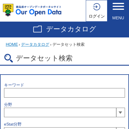
ログイン
MENU
データカタログ
HOME
›
データカタログ
›
データセット検索
データセット検索
キーワード
分野
eStat分野