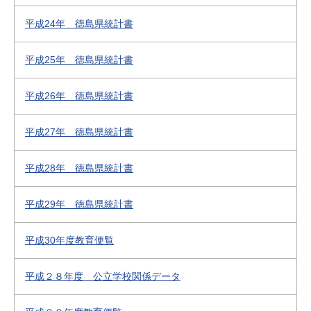
平成24年 徳島県統計書
平成25年 徳島県統計書
平成26年 徳島県統計書
平成27年 徳島県統計書
平成28年 徳島県統計書
平成29年 徳島県統計書
平成30年度教育便覧
平成２８年度 公立学校関係データ