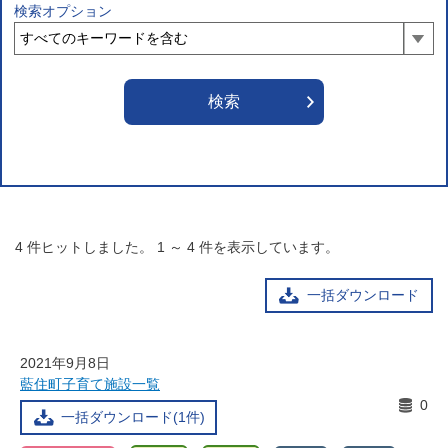
検索オプション
4
件ヒットしました。
1
～
4
件を表示しています。
一括ダウンロード
2021年9月8日
藍住町子育て施設一覧
0
一括ダウンロード(1件)