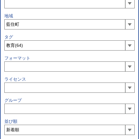
地域
タグ
フォーマット
ライセンス
グループ
並び順