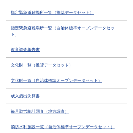
指定緊急避難場所一覧（推奨データセット）
指定緊急避難場所一覧（自治体標準オープンデータセッ
ト）
教育調査報告書
文化財一覧（推奨データセット）
文化財一覧（自治体標準オープンデータセット）
歳入歳出決算書
毎月勤労統計調査（地方調査）
消防水利施設一覧（自治体標準オープンデータセット）