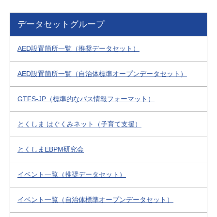
データセットグループ
AED設置箇所一覧（推奨データセット）
AED設置箇所一覧（自治体標準オープンデータセット）
GTFS-JP（標準的なバス情報フォーマット）
とくしま はぐくみネット（子育て支援）
とくしまEBPM研究会
イベント一覧（推奨データセット）
イベント一覧（自治体標準オープンデータセット）