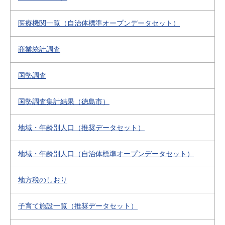
医療機関一覧（自治体標準オープンデータセット）
商業統計調査
国勢調査
国勢調査集計結果（徳島市）
地域・年齢別人口（推奨データセット）
地域・年齢別人口（自治体標準オープンデータセット）
地方税のしおり
子育て施設一覧（推奨データセット）