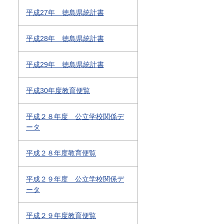
平成27年 徳島県統計書
平成28年 徳島県統計書
平成29年 徳島県統計書
平成30年度教育便覧
平成２８年度 公立学校関係デ
ータ
平成２８年度教育便覧
平成２９年度 公立学校関係デ
ータ
平成２９年度教育便覧