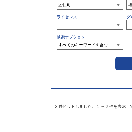
ライセンス
グ
検索オプション
2
件ヒットしました。
1
～
2
件を表示し