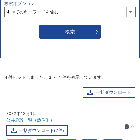
検索オプション
4
件ヒットしました。
1
～
4
件を表示しています。
一括ダウンロード
2022年12月1日
公共施設一覧（藍住町）
0
一括ダウンロード(2件)