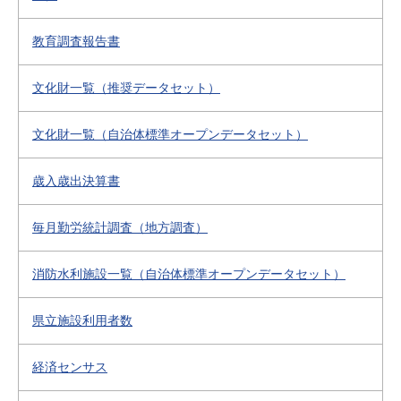
教育調査報告書
文化財一覧（推奨データセット）
文化財一覧（自治体標準オープンデータセット）
歳入歳出決算書
毎月勤労統計調査（地方調査）
消防水利施設一覧（自治体標準オープンデータセット）
県立施設利用者数
経済センサス