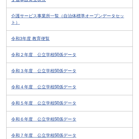
介護サービス事業所一覧（自治体標準オープンデータセッ
ト）
令和3年度 教育便覧
令和２年度 公立学校関係データ
令和３年度 公立学校関係データ
令和４年度 公立学校関係データ
令和５年度 公立学校関係データ
令和６年度 公立学校関係データ
令和７年度 公立学校関係データ