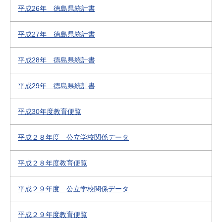
平成26年 徳島県統計書
平成27年 徳島県統計書
平成28年 徳島県統計書
平成29年 徳島県統計書
平成30年度教育便覧
平成２８年度 公立学校関係データ
平成２８年度教育便覧
平成２９年度 公立学校関係データ
平成２９年度教育便覧