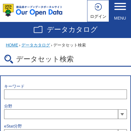
ログイン
MENU
データカタログ
HOME
›
データカタログ
›
データセット検索
データセット検索
キーワード
分野
eStat分野