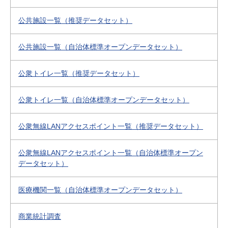
公共施設一覧（推奨データセット）
公共施設一覧（自治体標準オープンデータセット）
公衆トイレ一覧（推奨データセット）
公衆トイレ一覧（自治体標準オープンデータセット）
公衆無線LANアクセスポイント一覧（推奨データセット）
公衆無線LANアクセスポイント一覧（自治体標準オープン
データセット）
医療機関一覧（自治体標準オープンデータセット）
商業統計調査