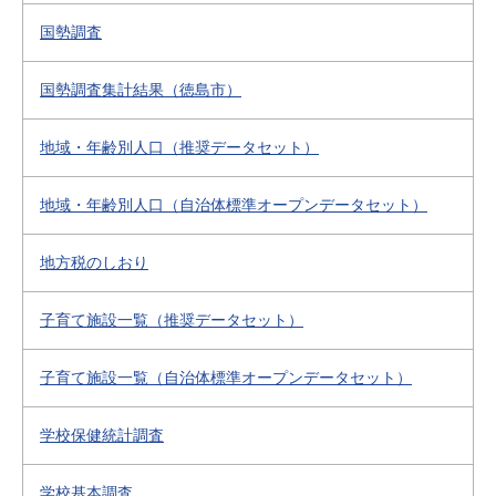
国勢調査
国勢調査集計結果（徳島市）
地域・年齢別人口（推奨データセット）
地域・年齢別人口（自治体標準オープンデータセット）
地方税のしおり
子育て施設一覧（推奨データセット）
子育て施設一覧（自治体標準オープンデータセット）
学校保健統計調査
学校基本調査