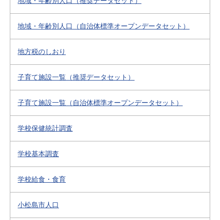
地域・年齢別人口（推奨データセット）
地域・年齢別人口（自治体標準オープンデータセット）
地方税のしおり
子育て施設一覧（推奨データセット）
子育て施設一覧（自治体標準オープンデータセット）
学校保健統計調査
学校基本調査
学校給食・食育
小松島市人口