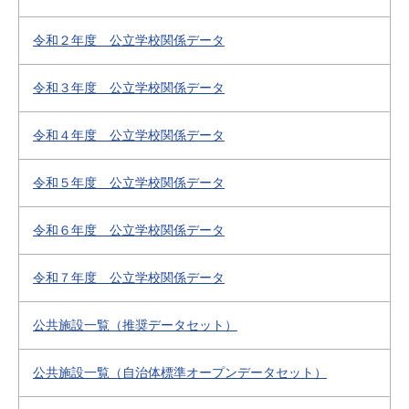
令和２年度 公立学校関係データ
令和３年度 公立学校関係データ
令和４年度 公立学校関係データ
令和５年度 公立学校関係データ
令和６年度 公立学校関係データ
令和７年度 公立学校関係データ
公共施設一覧（推奨データセット）
公共施設一覧（自治体標準オープンデータセット）