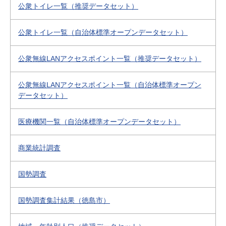
公衆トイレ一覧（推奨データセット）
公衆トイレ一覧（自治体標準オープンデータセット）
公衆無線LANアクセスポイント一覧（推奨データセット）
公衆無線LANアクセスポイント一覧（自治体標準オープン
データセット）
医療機関一覧（自治体標準オープンデータセット）
商業統計調査
国勢調査
国勢調査集計結果（徳島市）