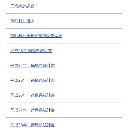
工業統計調査
市町村別指標
市町村社会教育実態調査結果
平成23年 徳島県統計書
平成24年 徳島県統計書
平成25年 徳島県統計書
平成26年 徳島県統計書
平成27年 徳島県統計書
平成28年 徳島県統計書