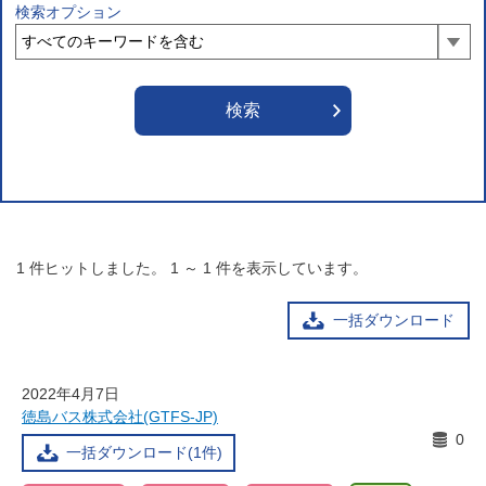
検索オプション
1
件ヒットしました。
1
～
1
件を表示しています。
一括ダウンロード
2022年4月7日
徳島バス株式会社(GTFS-JP)
0
一括ダウンロード(1件)