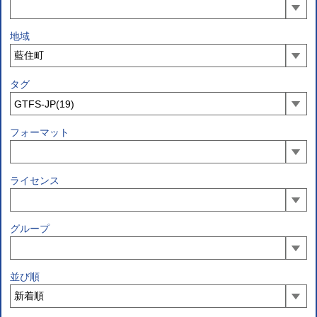
地域
タグ
フォーマット
ライセンス
グループ
並び順