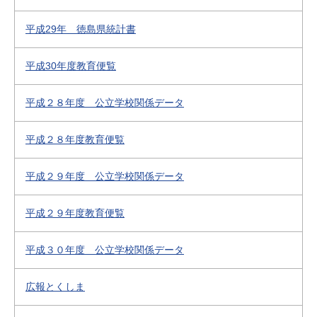
平成29年 徳島県統計書
平成30年度教育便覧
平成２８年度 公立学校関係データ
平成２８年度教育便覧
平成２９年度 公立学校関係データ
平成２９年度教育便覧
平成３０年度 公立学校関係データ
広報とくしま