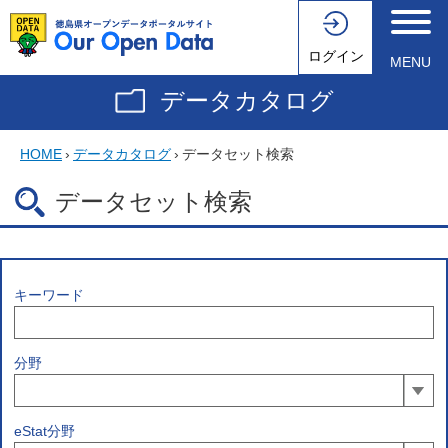
ログイン
MENU
データカタログ
HOME
›
データカタログ
›
データセット検索
データセット検索
キーワード
分野
eStat分野