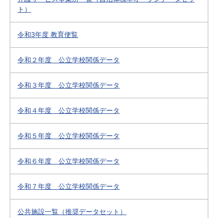
ト）
令和3年度 教育便覧
令和２年度 公立学校関係データ
令和３年度 公立学校関係データ
令和４年度 公立学校関係データ
令和５年度 公立学校関係データ
令和６年度 公立学校関係データ
令和７年度 公立学校関係データ
公共施設一覧（推奨データセット）