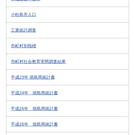
小松島市人口
工業統計調査
市町村別指標
市町村社会教育実態調査結果
平成23年 徳島県統計書
平成24年 徳島県統計書
平成25年 徳島県統計書
平成26年 徳島県統計書