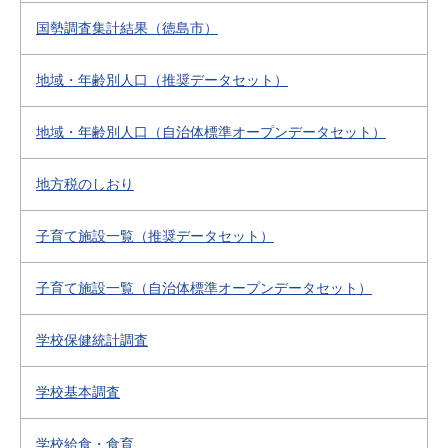
国勢調査集計結果（徳島市）
地域・年齢別人口（推奨データセット）
地域・年齢別人口（自治体標準オープンデータセット）
地方税のしおり
子育て施設一覧（推奨データセット）
子育て施設一覧（自治体標準オープンデータセット）
学校保健統計調査
学校基本調査
学校給食・食育