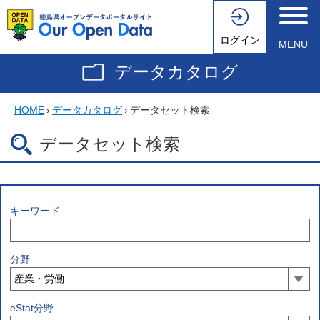
ログイン
MENU
データカタログ
HOME
›
データカタログ
›
データセット検索
データセット検索
キーワード
分野
eStat分野