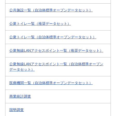
公共施設一覧（自治体標準オープンデータセット）
公衆トイレ一覧（推奨データセット）
公衆トイレ一覧（自治体標準オープンデータセット）
公衆無線LANアクセスポイント一覧（推奨データセット）
公衆無線LANアクセスポイント一覧（自治体標準オープン
データセット）
医療機関一覧（自治体標準オープンデータセット）
商業統計調査
国勢調査