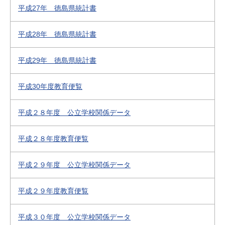
平成27年 徳島県統計書
平成28年 徳島県統計書
平成29年 徳島県統計書
平成30年度教育便覧
平成２８年度 公立学校関係データ
平成２８年度教育便覧
平成２９年度 公立学校関係データ
平成２９年度教育便覧
平成３０年度 公立学校関係データ