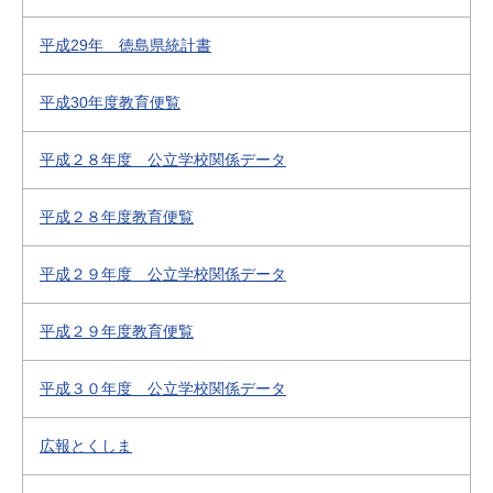
平成29年 徳島県統計書
平成30年度教育便覧
平成２８年度 公立学校関係データ
平成２８年度教育便覧
平成２９年度 公立学校関係データ
平成２９年度教育便覧
平成３０年度 公立学校関係データ
広報とくしま