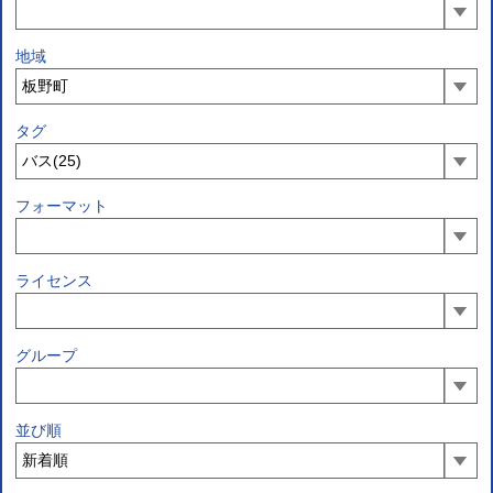
地域
タグ
フォーマット
ライセンス
グループ
並び順