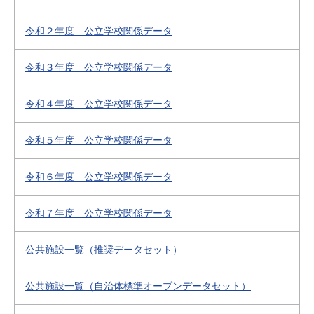
令和２年度 公立学校関係データ
令和３年度 公立学校関係データ
令和４年度 公立学校関係データ
令和５年度 公立学校関係データ
令和６年度 公立学校関係データ
令和７年度 公立学校関係データ
公共施設一覧（推奨データセット）
公共施設一覧（自治体標準オープンデータセット）