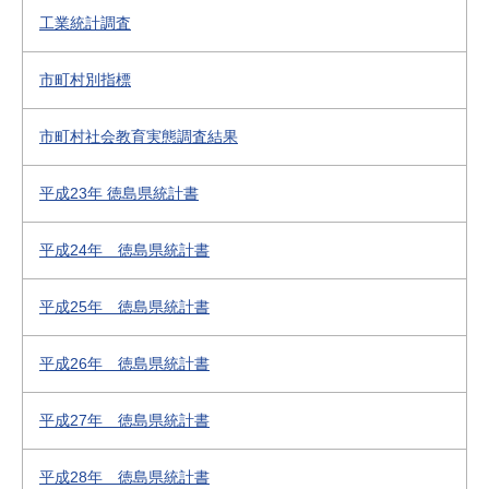
工業統計調査
市町村別指標
市町村社会教育実態調査結果
平成23年 徳島県統計書
平成24年 徳島県統計書
平成25年 徳島県統計書
平成26年 徳島県統計書
平成27年 徳島県統計書
平成28年 徳島県統計書