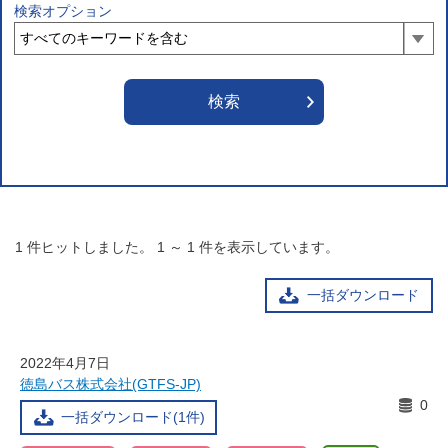
検索オプション
1
件ヒットしました。
1
～
1
件を表示しています。
一括ダウンロード
2022年4月7日
徳島バス株式会社(GTFS-JP)
0
一括ダウンロード(1件)