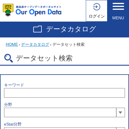
ログイン
MENU
データカタログ
HOME
›
データカタログ
›
データセット検索
データセット検索
キーワード
分野
eStat分野