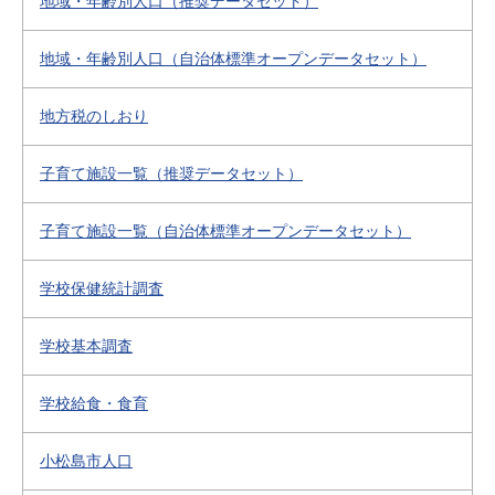
地域・年齢別人口（推奨データセット）
地域・年齢別人口（自治体標準オープンデータセット）
地方税のしおり
子育て施設一覧（推奨データセット）
子育て施設一覧（自治体標準オープンデータセット）
学校保健統計調査
学校基本調査
学校給食・食育
小松島市人口