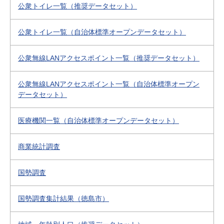
公衆トイレ一覧（推奨データセット）
公衆トイレ一覧（自治体標準オープンデータセット）
公衆無線LANアクセスポイント一覧（推奨データセット）
公衆無線LANアクセスポイント一覧（自治体標準オープン
データセット）
医療機関一覧（自治体標準オープンデータセット）
商業統計調査
国勢調査
国勢調査集計結果（徳島市）