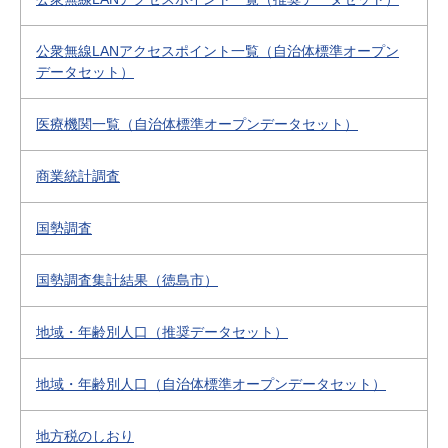
公衆無線LANアクセスポイント一覧（自治体標準オープン
データセット）
医療機関一覧（自治体標準オープンデータセット）
商業統計調査
国勢調査
国勢調査集計結果（徳島市）
地域・年齢別人口（推奨データセット）
地域・年齢別人口（自治体標準オープンデータセット）
地方税のしおり