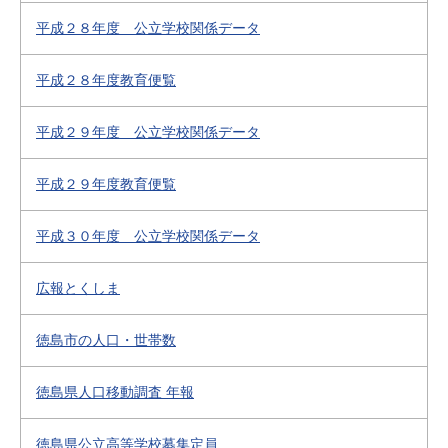
平成２８年度 公立学校関係データ
平成２８年度教育便覧
平成２９年度 公立学校関係データ
平成２９年度教育便覧
平成３０年度 公立学校関係データ
広報とくしま
徳島市の人口・世帯数
徳島県人口移動調査 年報
徳島県公立高等学校募集定員