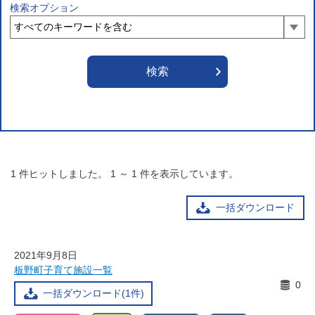
検索オプション
1
件ヒットしました。
1
～
1
件を表示しています。
一括ダウンロード
2021年9月8日
板野町子育て施設一覧
0
一括ダウンロード(1件)