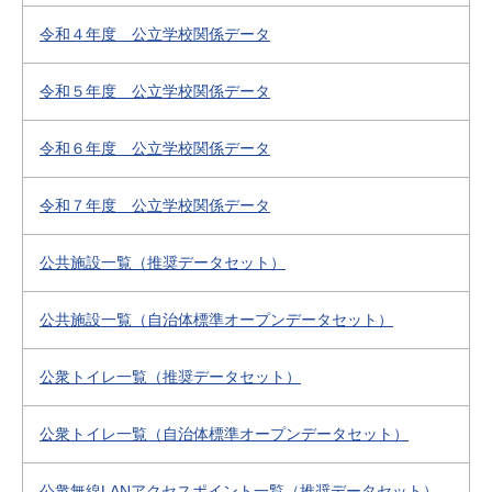
令和４年度 公立学校関係データ
令和５年度 公立学校関係データ
令和６年度 公立学校関係データ
令和７年度 公立学校関係データ
公共施設一覧（推奨データセット）
公共施設一覧（自治体標準オープンデータセット）
公衆トイレ一覧（推奨データセット）
公衆トイレ一覧（自治体標準オープンデータセット）
公衆無線LANアクセスポイント一覧（推奨データセット）