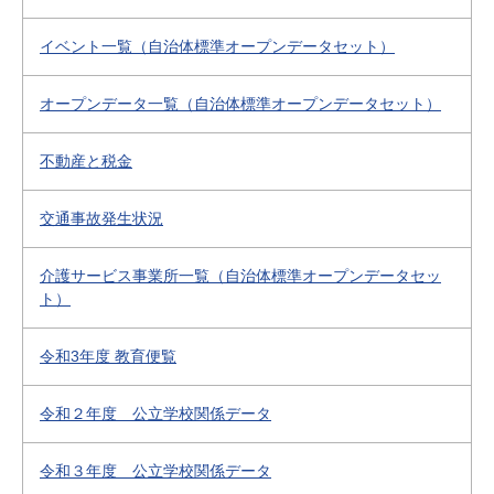
イベント一覧（自治体標準オープンデータセット）
オープンデータ一覧（自治体標準オープンデータセット）
不動産と税金
交通事故発生状況
介護サービス事業所一覧（自治体標準オープンデータセッ
ト）
令和3年度 教育便覧
令和２年度 公立学校関係データ
令和３年度 公立学校関係データ