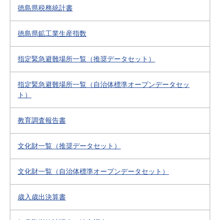
徳島県税務統計書
徳島県鉱工業生産指数
指定緊急避難場所一覧（推奨データセット）
指定緊急避難場所一覧（自治体標準オープンデータセッ
ト）
教育調査報告書
文化財一覧（推奨データセット）
文化財一覧（自治体標準オープンデータセット）
歳入歳出決算書