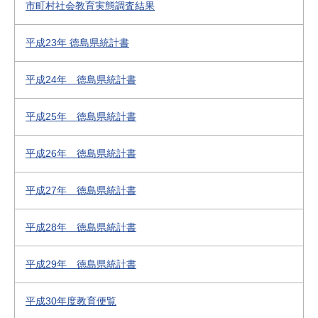
市町村社会教育実態調査結果
平成23年 徳島県統計書
平成24年 徳島県統計書
平成25年 徳島県統計書
平成26年 徳島県統計書
平成27年 徳島県統計書
平成28年 徳島県統計書
平成29年 徳島県統計書
平成30年度教育便覧