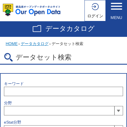
ログイン
MENU
データカタログ
HOME
›
データカタログ
›
データセット検索
データセット検索
キーワード
分野
eStat分野