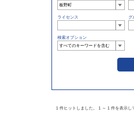
ライセンス
グ
検索オプション
1
件ヒットしました。
1
～
1
件を表示し