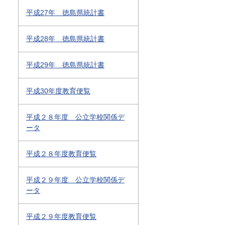
平成27年 徳島県統計書
平成28年 徳島県統計書
平成29年 徳島県統計書
平成30年度教育便覧
平成２８年度 公立学校関係デ
ータ
平成２８年度教育便覧
平成２９年度 公立学校関係デ
ータ
平成２９年度教育便覧