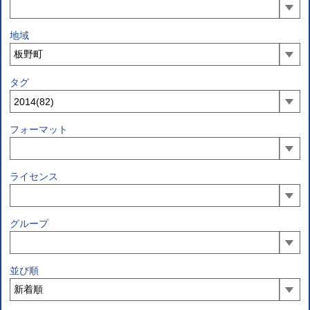
地域
タグ
フォーマット
ライセンス
グループ
並び順