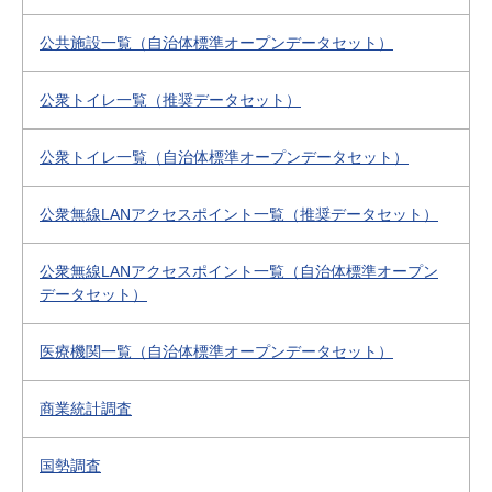
公共施設一覧（自治体標準オープンデータセット）
公衆トイレ一覧（推奨データセット）
公衆トイレ一覧（自治体標準オープンデータセット）
公衆無線LANアクセスポイント一覧（推奨データセット）
公衆無線LANアクセスポイント一覧（自治体標準オープン
データセット）
医療機関一覧（自治体標準オープンデータセット）
商業統計調査
国勢調査