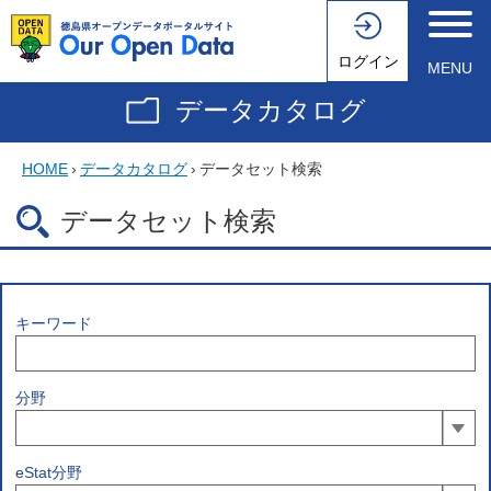
ログイン
MENU
データカタログ
HOME
›
データカタログ
›
データセット検索
データセット検索
キーワード
分野
eStat分野