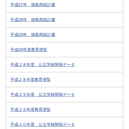
平成27年 徳島県統計書
平成28年 徳島県統計書
平成29年 徳島県統計書
平成30年度教育便覧
平成２８年度 公立学校関係データ
平成２８年度教育便覧
平成２９年度 公立学校関係データ
平成２９年度教育便覧
平成３０年度 公立学校関係データ