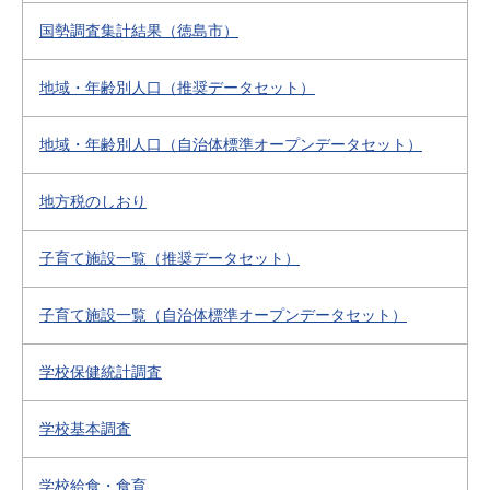
国勢調査集計結果（徳島市）
地域・年齢別人口（推奨データセット）
地域・年齢別人口（自治体標準オープンデータセット）
地方税のしおり
子育て施設一覧（推奨データセット）
子育て施設一覧（自治体標準オープンデータセット）
学校保健統計調査
学校基本調査
学校給食・食育