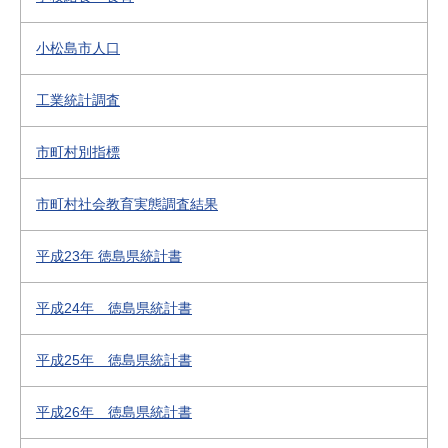
小松島市人口
工業統計調査
市町村別指標
市町村社会教育実態調査結果
平成23年 徳島県統計書
平成24年 徳島県統計書
平成25年 徳島県統計書
平成26年 徳島県統計書