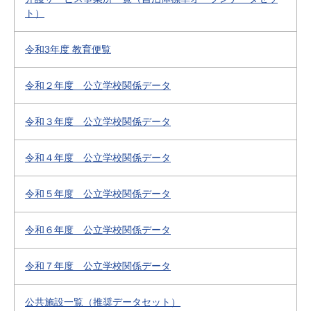
ト）
令和3年度 教育便覧
令和２年度 公立学校関係データ
令和３年度 公立学校関係データ
令和４年度 公立学校関係データ
令和５年度 公立学校関係データ
令和６年度 公立学校関係データ
令和７年度 公立学校関係データ
公共施設一覧（推奨データセット）