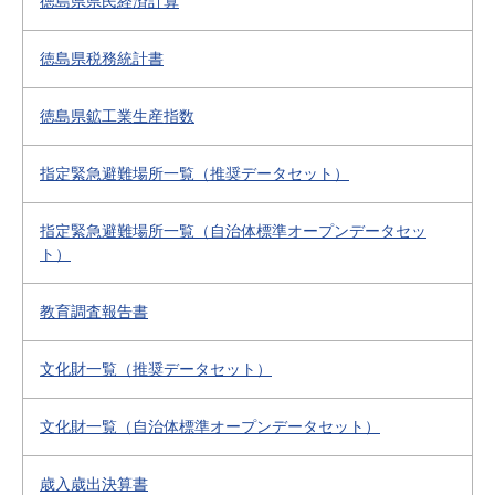
徳島県県民経済計算
徳島県税務統計書
徳島県鉱工業生産指数
指定緊急避難場所一覧（推奨データセット）
指定緊急避難場所一覧（自治体標準オープンデータセッ
ト）
教育調査報告書
文化財一覧（推奨データセット）
文化財一覧（自治体標準オープンデータセット）
歳入歳出決算書