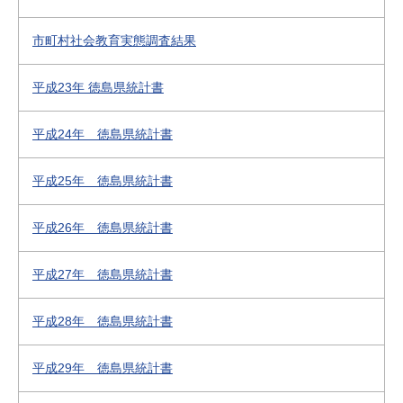
市町村社会教育実態調査結果
平成23年 徳島県統計書
平成24年 徳島県統計書
平成25年 徳島県統計書
平成26年 徳島県統計書
平成27年 徳島県統計書
平成28年 徳島県統計書
平成29年 徳島県統計書