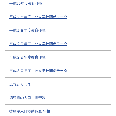
平成30年度教育便覧
平成２８年度 公立学校関係データ
平成２８年度教育便覧
平成２９年度 公立学校関係データ
平成２９年度教育便覧
平成３０年度 公立学校関係データ
広報とくしま
徳島市の人口・世帯数
徳島県人口移動調査 年報