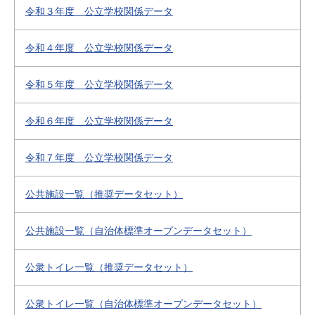
令和３年度 公立学校関係データ
令和４年度 公立学校関係データ
令和５年度 公立学校関係データ
令和６年度 公立学校関係データ
令和７年度 公立学校関係データ
公共施設一覧（推奨データセット）
公共施設一覧（自治体標準オープンデータセット）
公衆トイレ一覧（推奨データセット）
公衆トイレ一覧（自治体標準オープンデータセット）