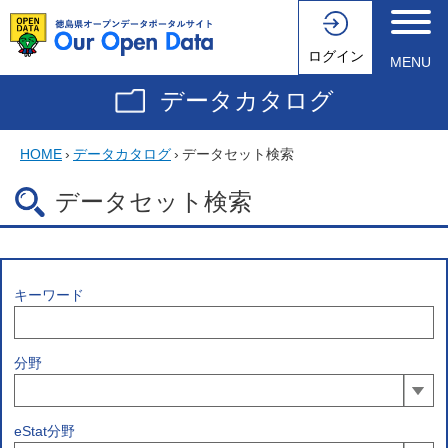
ログイン
MENU
データカタログ
HOME
›
データカタログ
›
データセット検索
データセット検索
キーワード
分野
eStat分野