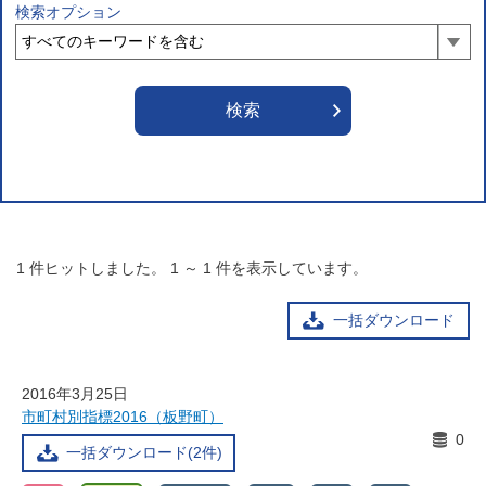
検索オプション
1
件ヒットしました。
1
～
1
件を表示しています。
一括ダウンロード
2016年3月25日
市町村別指標2016（板野町）
0
一括ダウンロード(2件)