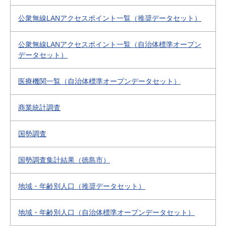
公衆無線LANアクセスポイント一覧（推奨データセット）
公衆無線LANアクセスポイント一覧（自治体標準オープン
データセット）
医療機関一覧（自治体標準オープンデータセット）
商業統計調査
国勢調査
国勢調査集計結果（徳島市）
地域・年齢別人口（推奨データセット）
地域・年齢別人口（自治体標準オープンデータセット）