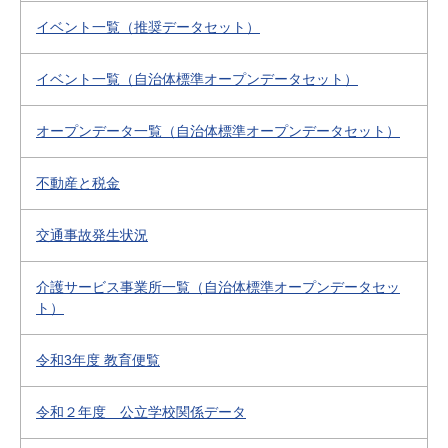
イベント一覧（推奨データセット）
イベント一覧（自治体標準オープンデータセット）
オープンデータ一覧（自治体標準オープンデータセット）
不動産と税金
交通事故発生状況
介護サービス事業所一覧（自治体標準オープンデータセッ
ト）
令和3年度 教育便覧
令和２年度 公立学校関係データ