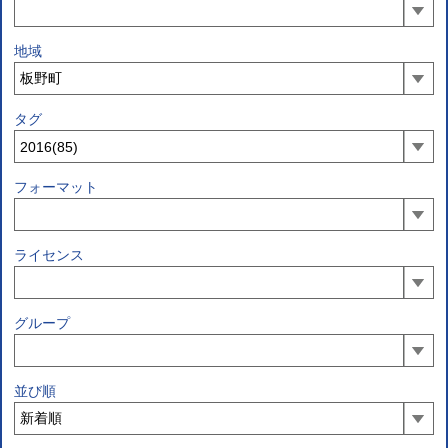
地域
タグ
フォーマット
ライセンス
グループ
並び順