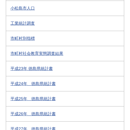
小松島市人口
工業統計調査
市町村別指標
市町村社会教育実態調査結果
平成23年 徳島県統計書
平成24年 徳島県統計書
平成25年 徳島県統計書
平成26年 徳島県統計書
平成27年 徳島県統計書