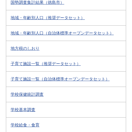
国勢調査集計結果（徳島市）
地域・年齢別人口（推奨データセット）
地域・年齢別人口（自治体標準オープンデータセット）
地方税のしおり
子育て施設一覧（推奨データセット）
子育て施設一覧（自治体標準オープンデータセット）
学校保健統計調査
学校基本調査
学校給食・食育