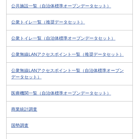
公共施設一覧（自治体標準オープンデータセット）
公衆トイレ一覧（推奨データセット）
公衆トイレ一覧（自治体標準オープンデータセット）
公衆無線LANアクセスポイント一覧（推奨データセット）
公衆無線LANアクセスポイント一覧（自治体標準オープン
データセット）
医療機関一覧（自治体標準オープンデータセット）
商業統計調査
国勢調査