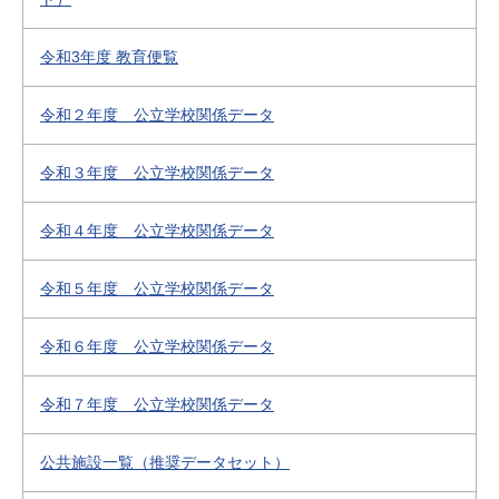
令和3年度 教育便覧
令和２年度 公立学校関係データ
令和３年度 公立学校関係データ
令和４年度 公立学校関係データ
令和５年度 公立学校関係データ
令和６年度 公立学校関係データ
令和７年度 公立学校関係データ
公共施設一覧（推奨データセット）