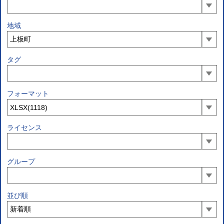
地域
タグ
フォーマット
ライセンス
グループ
並び順