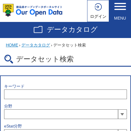
ログイン
MENU
データカタログ
HOME
›
データカタログ
›
データセット検索
データセット検索
キーワード
分野
eStat分野