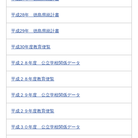
平成28年 徳島県統計書
平成29年 徳島県統計書
平成30年度教育便覧
平成２８年度 公立学校関係データ
平成２８年度教育便覧
平成２９年度 公立学校関係データ
平成２９年度教育便覧
平成３０年度 公立学校関係データ