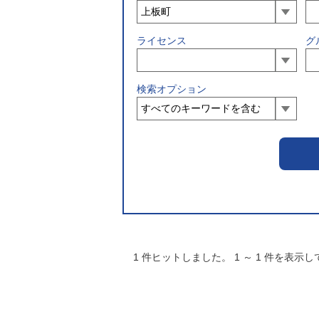
ライセンス
グ
検索オプション
1
件ヒットしました。
1
～
1
件を表示し