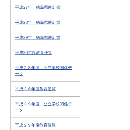
平成27年 徳島県統計書
平成28年 徳島県統計書
平成29年 徳島県統計書
平成30年度教育便覧
平成２８年度 公立学校関係デ
ータ
平成２８年度教育便覧
平成２９年度 公立学校関係デ
ータ
平成２９年度教育便覧