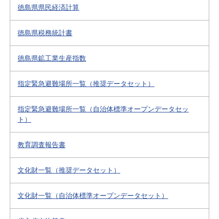
徳島県県民経済計算
徳島県税務統計書
徳島県鉱工業生産指数
指定緊急避難場所一覧（推奨データセット）
指定緊急避難場所一覧（自治体標準オープンデータセッ
ト）
教育調査報告書
文化財一覧（推奨データセット）
文化財一覧（自治体標準オープンデータセット）