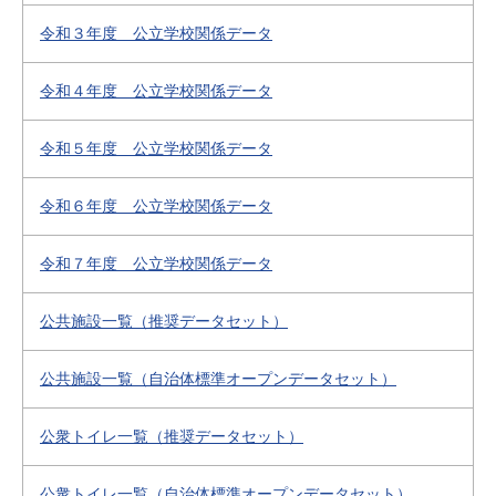
令和３年度 公立学校関係データ
令和４年度 公立学校関係データ
令和５年度 公立学校関係データ
令和６年度 公立学校関係データ
令和７年度 公立学校関係データ
公共施設一覧（推奨データセット）
公共施設一覧（自治体標準オープンデータセット）
公衆トイレ一覧（推奨データセット）
公衆トイレ一覧（自治体標準オープンデータセット）