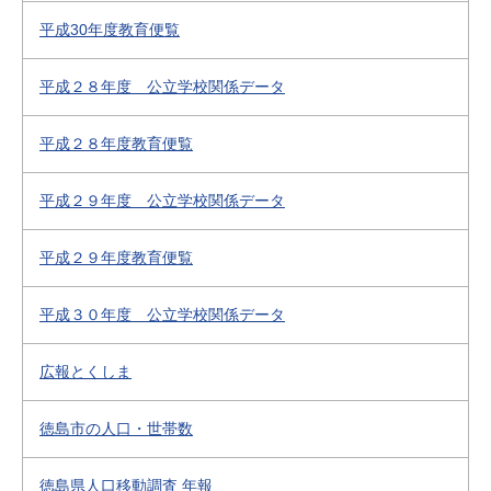
平成30年度教育便覧
平成２８年度 公立学校関係データ
平成２８年度教育便覧
平成２９年度 公立学校関係データ
平成２９年度教育便覧
平成３０年度 公立学校関係データ
広報とくしま
徳島市の人口・世帯数
徳島県人口移動調査 年報