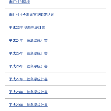
市町村別指標
市町村社会教育実態調査結果
平成23年 徳島県統計書
平成24年 徳島県統計書
平成25年 徳島県統計書
平成26年 徳島県統計書
平成27年 徳島県統計書
平成28年 徳島県統計書
平成29年 徳島県統計書