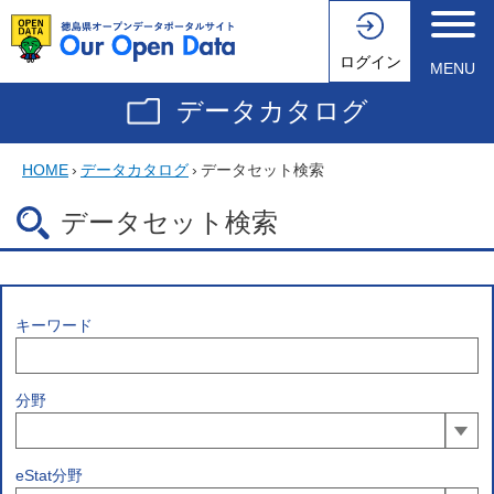
ログイン
MENU
データカタログ
HOME
›
データカタログ
›
データセット検索
データセット検索
キーワード
分野
eStat分野