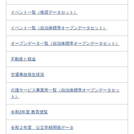
イベント一覧（推奨データセット）
イベント一覧（自治体標準オープンデータセット）
オープンデータ一覧（自治体標準オープンデータセット）
不動産と税金
交通事故発生状況
介護サービス事業所一覧（自治体標準オープンデータセッ
ト）
令和3年度 教育便覧
令和２年度 公立学校関係データ