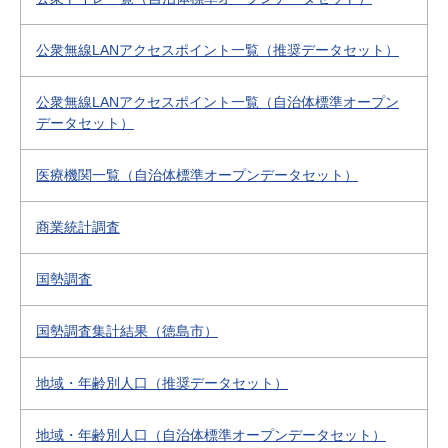
公衆無線LANアクセスポイント一覧（推奨データセット）
公衆無線LANアクセスポイント一覧（自治体標準オープン
データセット）
医療機関一覧（自治体標準オープンデータセット）
商業統計調査
国勢調査
国勢調査集計結果（徳島市）
地域・年齢別人口（推奨データセット）
地域・年齢別人口（自治体標準オープンデータセット）