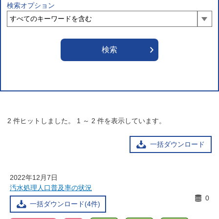
検索オプション
2
件ヒットしました。
1
～
2
件を表示しています。
一括ダウンロード
2022年12月7日
汚水処理人口普及率の状況
0
一括ダウンロード(4件)